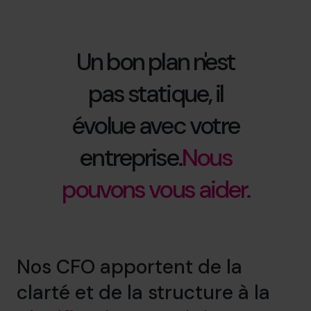
Un bon plan n'est
pas statique, il
évolue avec votre
entreprise.
Nous
pouvons vous aider.
Nos CFO apportent de la
clarté et de la structure à la