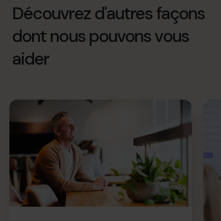
Découvrez d'autres façons
dont nous pouvons vous
aider