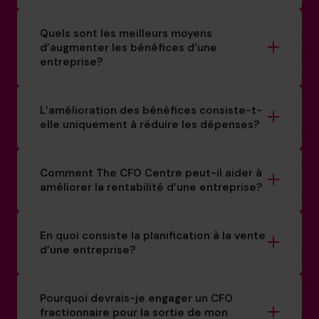
Quels sont les meilleurs moyens
d’augmenter les bénéfices d’une
entreprise?
L’amélioration des bénéfices consiste-t-
elle uniquement à réduire les dépenses?
Comment The CFO Centre peut-il aider à
améliorer la rentabilité d’une entreprise?
En quoi consiste la planification à la vente
d’une entreprise?
Pourquoi devrais-je engager un CFO
fractionnaire pour la sortie de mon