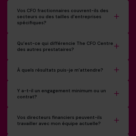
Vos CFO fractionnaires couvrent-ils des
secteurs ou des tailles d’entreprises
spécifiques?
Qu’est-ce qui différencie The CFO Centre
des autres prestataires?
À quels résultats puis-je m’attendre?
Y a-t-il un engagement minimum ou un
contrat?
Vos directeurs financiers peuvent-ils
travailler avec mon équipe actuelle?