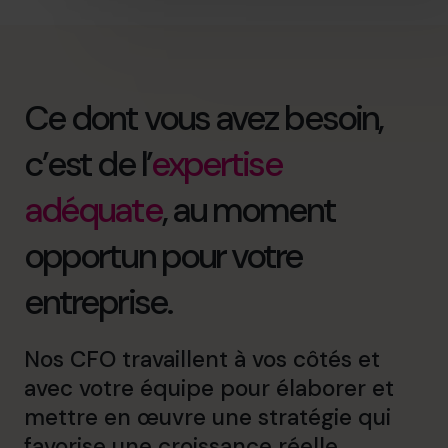
Ce dont vous avez besoin,
c’est de l’
expertise
adéquate
, au moment
opportun pour votre
entreprise.
Nos CFO travaillent à vos côtés et
avec votre équipe pour élaborer et
mettre en œuvre une stratégie qui
favorise une croissance réelle.