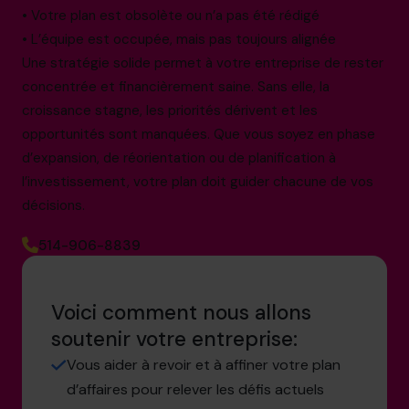
• Votre plan est obsolète ou n’a pas été rédigé
• L’équipe est occupée, mais pas toujours alignée
Une stratégie solide permet à votre entreprise de rester
concentrée et financièrement saine. Sans elle, la
croissance stagne, les priorités dérivent et les
opportunités sont manquées. Que vous soyez en phase
d’expansion, de réorientation ou de planification à
l’investissement, votre plan doit guider chacune de vos
décisions.
514-906-8839
Voici comment nous allons
soutenir votre entreprise:
Vous aider à revoir et à affiner votre plan
d’affaires pour relever les défis actuels