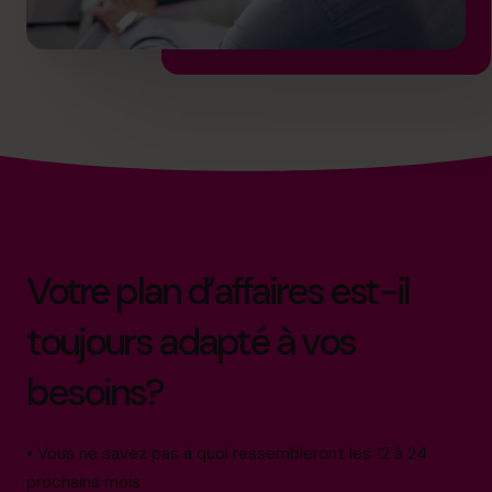
Votre plan d’affaires est-il
toujours adapté à vos
besoins?
• Vous ne savez pas à quoi ressembleront les 12 à 24
prochains mois