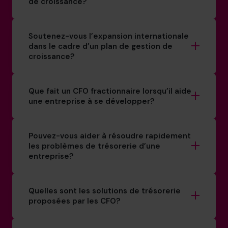
de croissance?
Soutenez-vous l’expansion internationale
dans le cadre d’un plan de gestion de
croissance?
Que fait un CFO fractionnaire lorsqu’il aide
une entreprise à se développer?
Pouvez-vous aider à résoudre rapidement
les problèmes de trésorerie d’une
entreprise?
Quelles sont les solutions de trésorerie
proposées par les CFO?