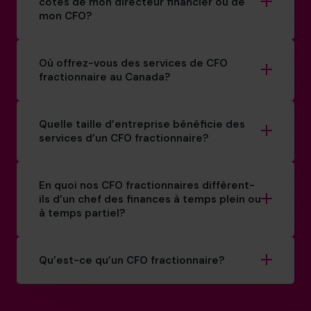
côtés de mon directeur financier ou de
mon CFO?
Où offrez-vous des services de CFO
fractionnaire au Canada?
Quelle taille d’entreprise bénéficie des
services d’un CFO fractionnaire?
En quoi nos CFO fractionnaires diffèrent-
ils d’un chef des finances à temps plein ou
à temps partiel?
Qu’est-ce qu’un CFO fractionnaire?