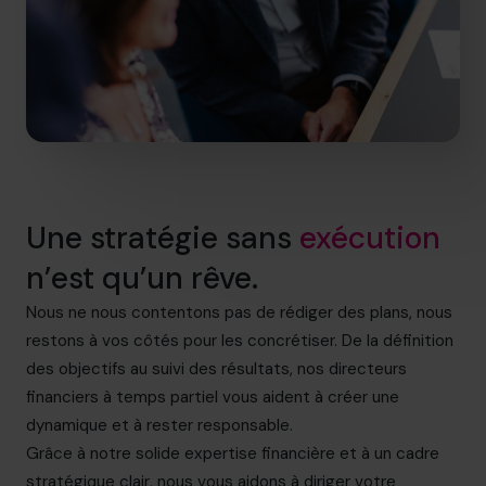
Une stratégie sans
exécution
n’est qu’un rêve.
Nous ne nous contentons pas de rédiger des plans, nous
restons à vos côtés pour les concrétiser. De la définition
des objectifs au suivi des résultats, nos directeurs
financiers à temps partiel vous aident à créer une
dynamique et à rester responsable.
Grâce à notre solide expertise financière et à un cadre
stratégique clair, nous vous aidons à diriger votre