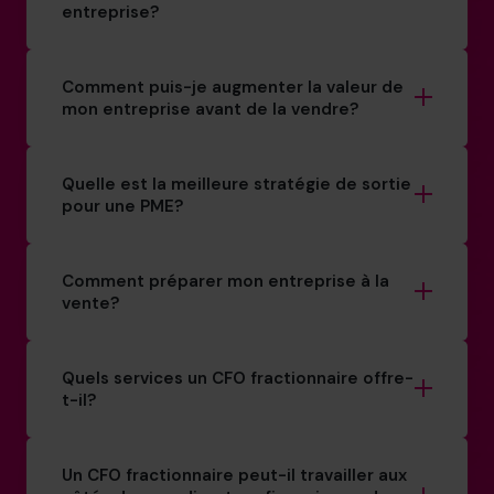
entreprise?
Comment puis-je augmenter la valeur de
mon entreprise avant de la vendre?
Quelle est la meilleure stratégie de sortie
pour une PME?
Comment préparer mon entreprise à la
vente?
Quels services un CFO fractionnaire offre-
t-il?
Un CFO fractionnaire peut-il travailler aux