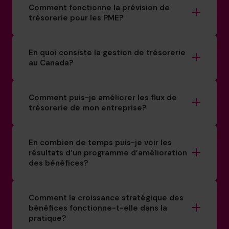
Comment fonctionne la prévision de
trésorerie pour les PME?
En quoi consiste la gestion de trésorerie
au Canada?
Comment puis-je améliorer les flux de
trésorerie de mon entreprise?
En combien de temps puis-je voir les
résultats d’un programme d’amélioration
des bénéfices?
Comment la croissance stratégique des
bénéfices fonctionne-t-elle dans la
pratique?