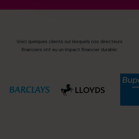
Voici quelques clients sur lesquels nos directeurs
financiers ont eu un impact financier durable: