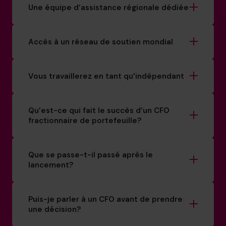
Une équipe d’assistance régionale dédiée
Accès à un réseau de soutien mondial
Vous travaillerez en tant qu’indépendant
Qu’est-ce qui fait le succès d’un CFO
fractionnaire de portefeuille?
Que se passe-t-il passé après le
lancement?
Puis-je parler à un CFO avant de prendre
une décision?