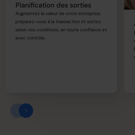
Planification des sorties
Augmentez la valeur de votre entreprise,
préparez-vous à la transaction et sortez
selon vos conditions, en toute confiance et
avec contrôle.