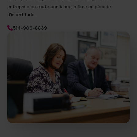
entreprise en toute confiance, même en période
d’incertitude.
514-906-8839