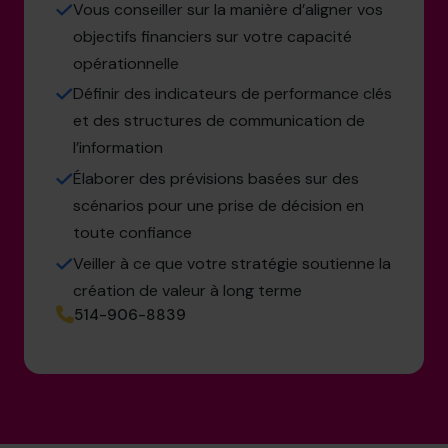
Vous conseiller sur la manière d’aligner vos
objectifs financiers sur votre capacité
opérationnelle
Définir des indicateurs de performance clés
et des structures de communication de
l’information
Élaborer des prévisions basées sur des
scénarios pour une prise de décision en
toute confiance
Veiller à ce que votre stratégie soutienne la
création de valeur à long terme
514-906-8839