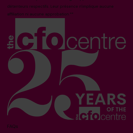
détenteurs respectifs. Leur présence n'implique aucune
affiliation ni aucune approbation.**
FAQs