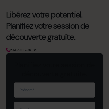
Libérez votre potentiel.
Planifiez votre session de
découverte gratuite.
514-906-8839
Planifiez votre session de
découverte gratuite.
Prénom
(Nécessaire)
Nom
(Nécessaire)