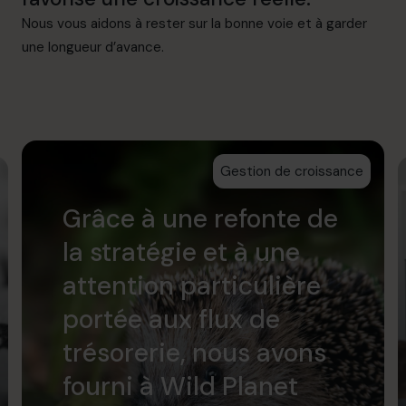
Nous vous aidons à rester sur la bonne voie et à garder
une longueur d’avance.
Gestion de croissance
Grâce à une refonte de
la stratégie et à une
attention particulière
portée aux flux de
trésorerie, nous avons
fourni à Wild Planet