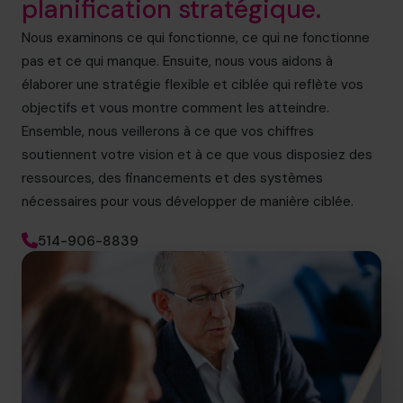
planification stratégique.
Nous examinons ce qui fonctionne, ce qui ne fonctionne
pas et ce qui manque. Ensuite, nous vous aidons à
élaborer une stratégie flexible et ciblée qui reflète vos
objectifs et vous montre comment les atteindre.
Ensemble, nous veillerons à ce que vos chiffres
soutiennent votre vision et à ce que vous disposiez des
ressources, des financements et des systèmes
nécessaires pour vous développer de manière ciblée.
514-906-8839