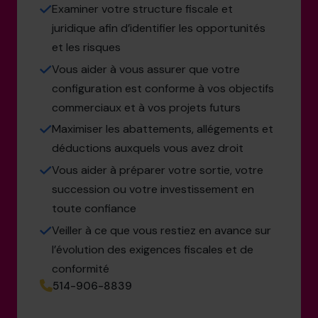
Examiner votre structure fiscale et
juridique afin d’identifier les opportunités
et les risques
Vous aider à vous assurer que votre
configuration est conforme à vos objectifs
commerciaux et à vos projets futurs
Maximiser les abattements, allégements et
déductions auxquels vous avez droit
Vous aider à préparer votre sortie, votre
succession ou votre investissement en
toute confiance
Veiller à ce que vous restiez en avance sur
l’évolution des exigences fiscales et de
conformité
514-906-8839