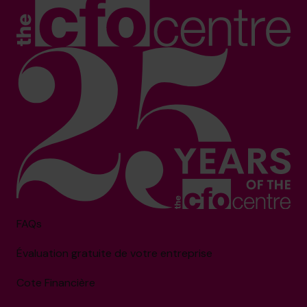
FAQs
Évaluation gratuite de votre entreprise
Cote Financière