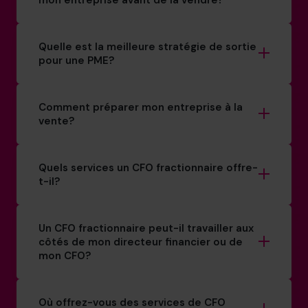
mon entreprise avant de la vendre?
Quelle est la meilleure stratégie de sortie
pour une PME?
Comment préparer mon entreprise à la
vente?
Quels services un CFO fractionnaire offre-
t-il?
Un CFO fractionnaire peut-il travailler aux
côtés de mon directeur financier ou de
mon CFO?
Où offrez-vous des services de CFO