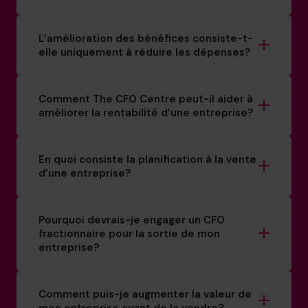
L’amélioration des bénéfices consiste-t-
elle uniquement à réduire les dépenses?
Comment The CFO Centre peut-il aider à
améliorer la rentabilité d’une entreprise?
En quoi consiste la planification à la vente
d’une entreprise?
Pourquoi devrais-je engager un CFO
fractionnaire pour la sortie de mon
entreprise?
Comment puis-je augmenter la valeur de