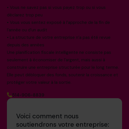
• Vous ne savez pas si vous payez trop ou si vous
déclarez trop peu
• Vous vous sentez exposé à l’approche de la fin de
l’année ou d’un audit
• La structure de votre entreprise n’a pas été revue
depuis des années
Une planification fiscale intelligente ne consiste pas
seulement à économiser de l’argent, mais aussi à
construire une entreprise structurée pour le long terme.
Elle peut débloquer des fonds, soutenir la croissance et
protéger votre valeur à la sortie.
514-906-8839
Voici comment nous
soutiendrons votre entreprise: