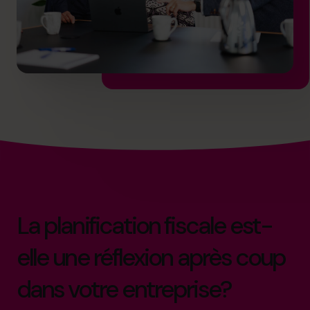
La planification fiscale est-
elle une réflexion après coup
dans votre entreprise?