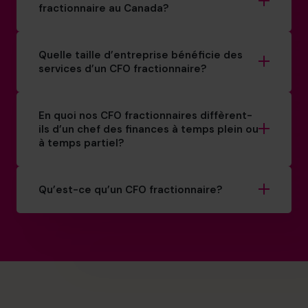
fractionnaire au Canada?
Quelle taille d’entreprise bénéficie des
services d’un CFO fractionnaire?
En quoi nos CFO fractionnaires diffèrent-
ils d’un chef des finances à temps plein ou
à temps partiel?
Qu’est-ce qu’un CFO fractionnaire?