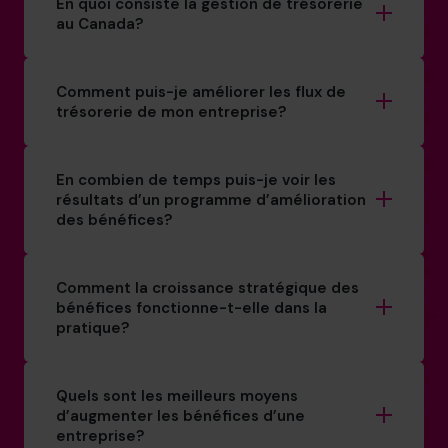
En quoi consiste la gestion de trésorerie
au Canada?
Comment puis-je améliorer les flux de
trésorerie de mon entreprise?
En combien de temps puis-je voir les
résultats d’un programme d’amélioration
des bénéfices?
Comment la croissance stratégique des
bénéfices fonctionne-t-elle dans la
pratique?
Quels sont les meilleurs moyens
d’augmenter les bénéfices d’une
entreprise?