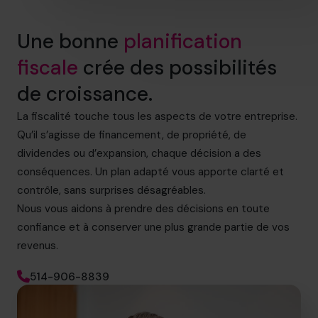
Une bonne
planification
fiscale
crée des possibilités
de croissance.
La fiscalité touche tous les aspects de votre entreprise.
Qu’il s’agisse de financement, de propriété, de
dividendes ou d’expansion, chaque décision a des
conséquences. Un plan adapté vous apporte clarté et
contrôle, sans surprises désagréables.
Nous vous aidons à prendre des décisions en toute
confiance et à conserver une plus grande partie de vos
revenus.
514-906-8839