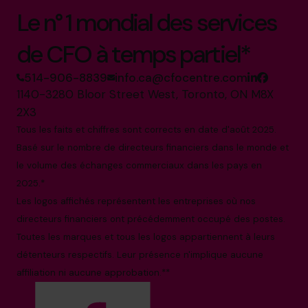
Le n° 1 mondial des services
de CFO à temps partiel*
514-906-8839
info.ca@cfocentre.com
1140-3280 Bloor Street West, Toronto, ON M8X
2X3
Tous les faits et chiffres sont corrects en date d'août 2025.
Basé sur le nombre de directeurs financiers dans le monde et
le volume des échanges commerciaux dans les pays en
2025.*
Les logos affichés représentent les entreprises où nos
directeurs financiers ont précédemment occupé des postes.
Toutes les marques et tous les logos appartiennent à leurs
détenteurs respectifs. Leur présence n'implique aucune
affiliation ni aucune approbation.**