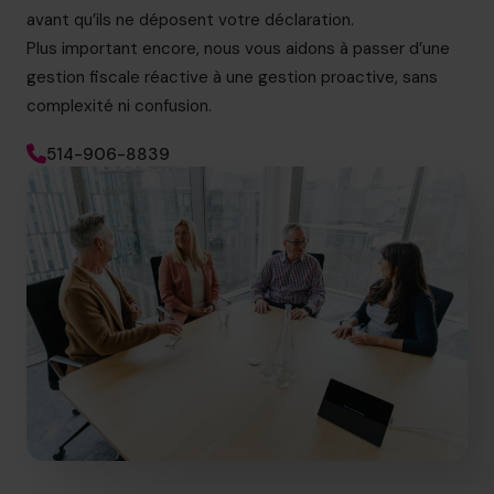
avant qu’ils ne déposent votre déclaration.
Plus important encore, nous vous aidons à passer d’une
gestion fiscale réactive à une gestion proactive, sans
complexité ni confusion.
514-906-8839