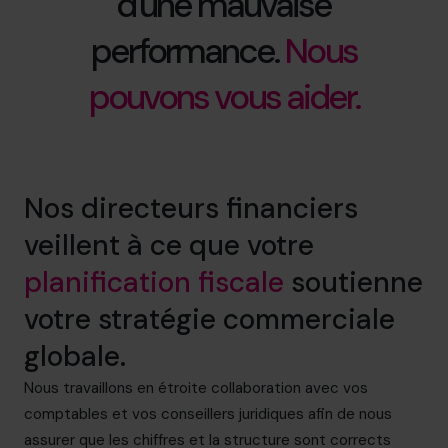
d'une mauvaise
performance.
Nous
pouvons vous aider.
Nos directeurs financiers
veillent à ce que votre
planification fiscale
soutienne
votre stratégie commerciale
globale.
Nous travaillons en étroite collaboration avec vos
comptables et vos conseillers juridiques afin de nous
assurer que les chiffres et la structure sont corrects