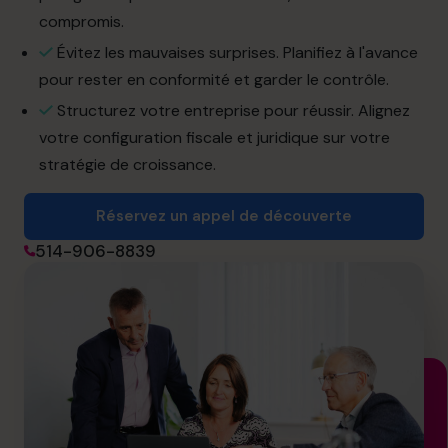
info.ca@cfocentre.com
compromis.
Évitez les mauvaises surprises. Planifiez à l'avance
pour rester en conformité et garder le contrôle.
Structurez votre entreprise pour réussir. Alignez
votre configuration fiscale et juridique sur votre
stratégie de croissance.
Réservez un appel de découverte
514-906-8839