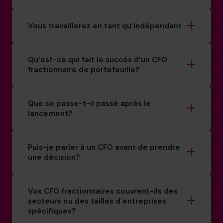
Vous travaillerez en tant qu’indépendant
Qu’est-ce qui fait le succès d’un CFO
fractionnaire de portefeuille?
Que se passe-t-il passé après le
lancement?
Puis-je parler à un CFO avant de prendre
une décision?
Vos CFO fractionnaires couvrent-ils des
secteurs ou des tailles d’entreprises
spécifiques?