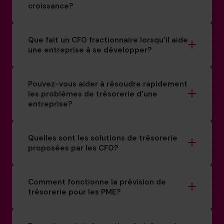
croissance?
Que fait un CFO fractionnaire lorsqu’il aide
une entreprise à se développer?
Pouvez-vous aider à résoudre rapidement
les problèmes de trésorerie d’une
entreprise?
Quelles sont les solutions de trésorerie
proposées par les CFO?
Comment fonctionne la prévision de
trésorerie pour les PME?