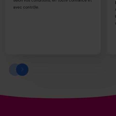
selon vos conditions, en toute confiance et
avec contrôle.