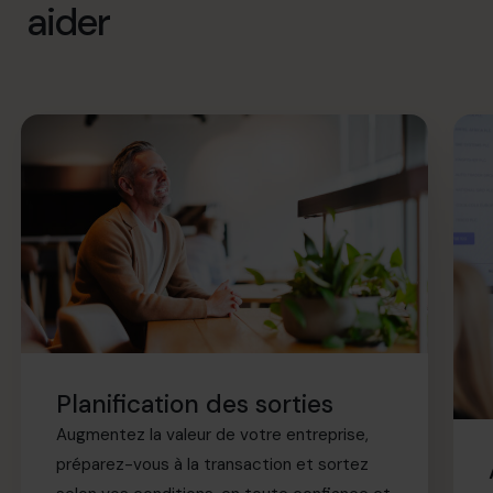
aider
Planification des sorties
Augmentez la valeur de votre entreprise,
préparez-vous à la transaction et sortez