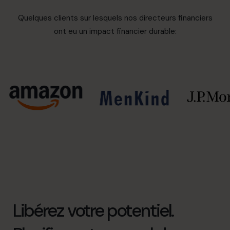
Quelques clients sur lesquels nos directeurs financiers
ont eu un impact financier durable:
Libérez votre potentiel.