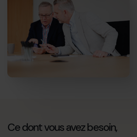
Ce dont vous avez besoin,