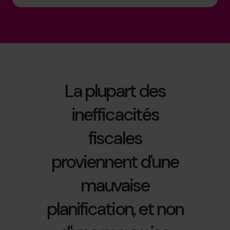
La plupart des
inefficacités
fiscales
proviennent d'une
mauvaise
planification, et non