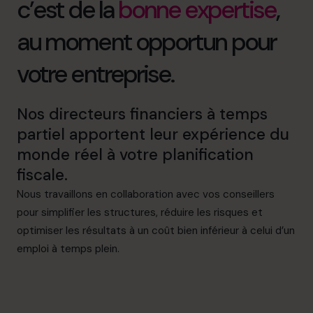
c’est de la
bonne expertise
,
au moment opportun pour
votre entreprise.
Nos directeurs financiers à temps
partiel apportent leur expérience du
monde réel à votre planification
fiscale.
Nous travaillons en collaboration avec vos conseillers
pour simplifier les structures, réduire les risques et
optimiser les résultats à un coût bien inférieur à celui d’un
emploi à temps plein.