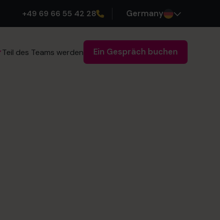
+49 69 66 55 42 28
Germany
Ein Gespräch buchen
Teil des Teams werden