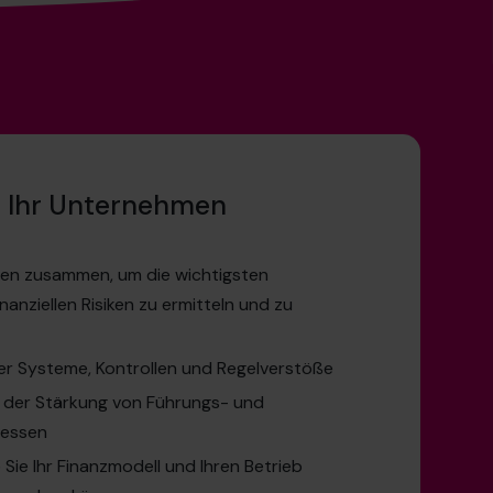
r Ihr Unternehmen
hnen zusammen, um die wichtigsten
nanziellen Risiken zu ermitteln und zu
er Systeme, Kontrollen und Regelverstöße
ei der Stärkung von Führungs- und
zessen
 Sie Ihr Finanzmodell und Ihren Betrieb