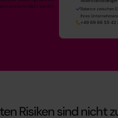
widerstandsfähige
nnt und kontrolliert werden,
Balance zwischen Eh
Ihres Unternehmen
+49 69 66 55 42 
en Risiken sind nicht zuf