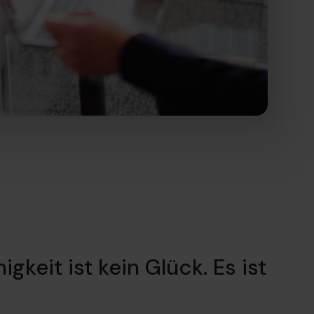
gkeit ist kein Glück. Es ist