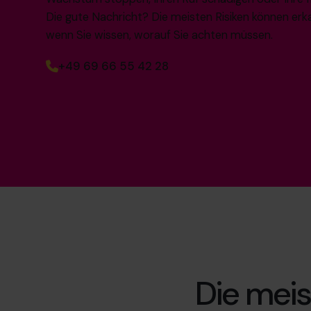
Die gute Nachricht? Die meisten Risiken können erka
wenn Sie wissen, worauf Sie achten müssen.
+49 69 66 55 42 28
Die meist