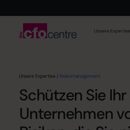
Unsere Expertis
Unsere Expertise
/
Risikomanagement
Schützen Sie Ihr
Unternehmen vo