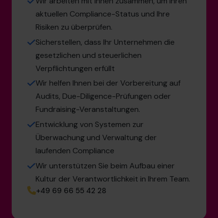
Wir arbeiten mit Ihnen zusammen, um Ihren
aktuellen Compliance-Status und Ihre
Risiken zu überprüfen.
Sicherstellen, dass Ihr Unternehmen die
gesetzlichen und steuerlichen
Verpflichtungen erfüllt
Wir helfen Ihnen bei der Vorbereitung auf
Audits, Due-Diligence-Prüfungen oder
Fundraising-Veranstaltungen.
Entwicklung von Systemen zur
Überwachung und Verwaltung der
laufenden Compliance
Wir unterstützen Sie beim Aufbau einer
Kultur der Verantwortlichkeit in Ihrem Team.
+49 69 66 55 42 28