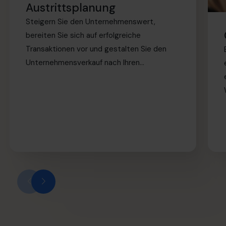
Austrittsplanung
Steigern Sie den Unternehmenswert,
bereiten Sie sich auf erfolgreiche
Transaktionen vor und gestalten Sie den
Unternehmensverkauf nach Ihren
Bedingungen sicher und souverän.