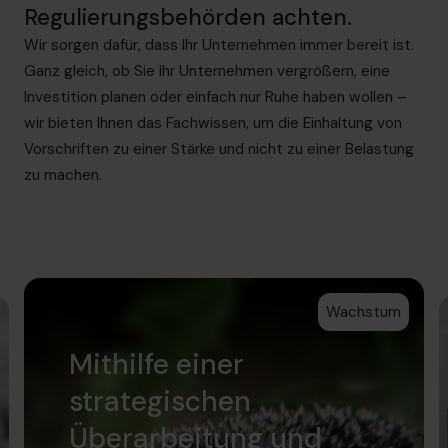
Regulierungsbehörden achten.
Wir sorgen dafür, dass Ihr Unternehmen immer bereit ist.
Ganz gleich, ob Sie Ihr Unternehmen vergrößern, eine
Investition planen oder einfach nur Ruhe haben wollen –
wir bieten Ihnen das Fachwissen, um die Einhaltung von
Vorschriften zu einer Stärke und nicht zu einer Belastung
zu machen.
Wachstum
Mithilfe einer
strategischen
Überarbeitung und