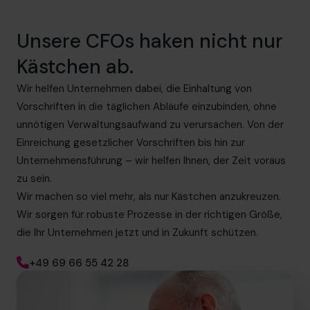
Unsere CFOs haken nicht nur
Kästchen ab.
Wir helfen Unternehmen dabei, die Einhaltung von
Vorschriften in die täglichen Abläufe einzubinden, ohne
unnötigen Verwaltungsaufwand zu verursachen. Von der
Einreichung gesetzlicher Vorschriften bis hin zur
Unternehmensführung – wir helfen Ihnen, der Zeit voraus
zu sein.
Wir machen so viel mehr, als nur Kästchen anzukreuzen.
Wir sorgen für robuste Prozesse in der richtigen Größe,
die Ihr Unternehmen jetzt und in Zukunft schützen.
+49 69 66 55 42 28