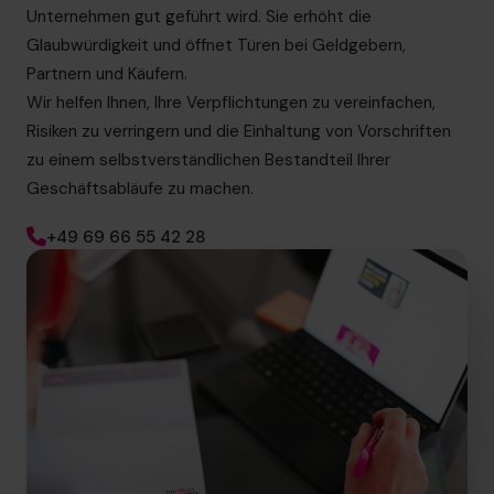
Unternehmen gut geführt wird. Sie erhöht die
Glaubwürdigkeit und öffnet Türen bei Geldgebern,
Partnern und Käufern.
Wir helfen Ihnen, Ihre Verpflichtungen zu vereinfachen,
Risiken zu verringern und die Einhaltung von Vorschriften
zu einem selbstverständlichen Bestandteil Ihrer
Geschäftsabläufe zu machen.
+49 69 66 55 42 28