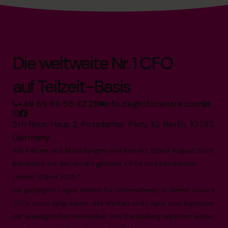
Die weltweite Nr. 1 CFO
auf Teilzeit-Basis
+49 69 66 55 42 28
info.de@cfocentre.com
5th floor, Haus 2, Potsdamer Platz 10, Berlin, 10785,
Germany
Alle Fakten und Abbildungen sind korrekt, Stand August 2025
Basierend auf der Anzahl globaler CFOs und handelnder
Länder, Stand 2025.*
Die gezeigten Logos stehen für Unternehmen, in denen unsere
CFOs zuvor tätig waren. Alle Marken und Logos sind Eigentum
der jeweiligen Rechteinhaber. Ihre Darstellung impliziert weder