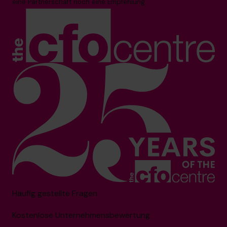
eine Partnerschaft noch eine Empfehlung.
Häufig gestellte Fragen
Kostenlose Unternehmensbewertung