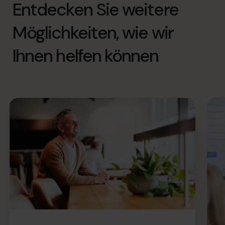
Entdecken Sie weitere
Möglichkeiten, wie wir
Ihnen helfen können