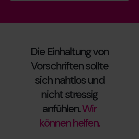
Die Einhaltung von
Vorschriften sollte
sich nahtlos und
nicht stressig
anfühlen.
Wir
können helfen.