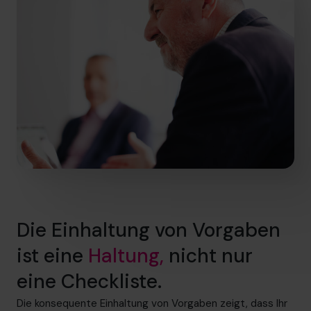
Die Einhaltung von Vorgaben
ist eine
Haltung,
nicht nur
eine Checkliste.
Die konsequente Einhaltung von Vorgaben zeigt, dass Ihr