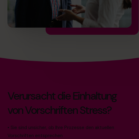
Verursacht die Einhaltung
von Vorschriften Stress?
• Sie sind unsicher, ob Ihre Prozesse den aktuellen
Vorschriften entsprechen