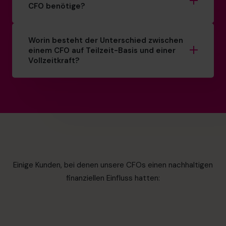
CFO benötige?
Worin besteht der Unterschied zwischen
einem CFO auf Teilzeit-Basis und einer
Vollzeitkraft?
Einige Kunden, bei denen unsere CFOs einen nachhaltigen
finanziellen Einfluss hatten: