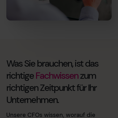
Was Sie brauchen, ist das
richtige
Fachwissen
zum
richtigen Zeitpunkt für Ihr
Unternehmen.
Unsere CFOs wissen, worauf die