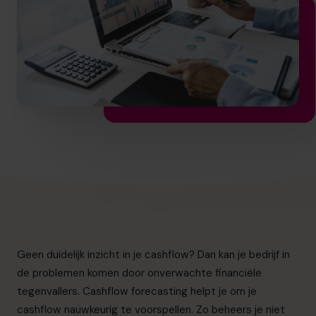
info.be@cfocentre.com
Geen duidelijk inzicht in je cashflow? Dan kan je bedrijf in
de problemen komen door onverwachte financiële
tegenvallers. Cashflow forecasting helpt je om je
cashflow nauwkeurig te voorspellen. Zo beheers je niet