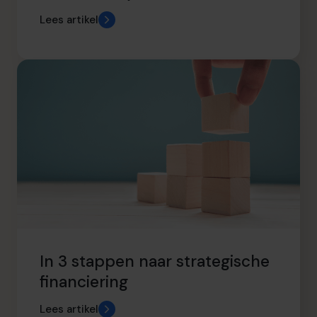
Lees artikel
In 3 stappen naar strategische
financiering
Lees artikel