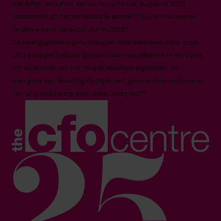
Alle feiten en cijfers zijn up-to-date per augustus 2025
Gebaseerd op het wereldwijde aantal CFO's en het aantal
landen waarin we actief zijn in 2025.*
De weergegeven logo's verwijzen naar bedrijven waar onze
CFO's eerder hebben gewerkt. Alle handelsmerken en logo's
zijn eigendom van hun respectievelijke eigenaren. De
weergave van deze logo's impliceert geen enkele verbintenis
met of goedkeuring door deze bedrijven.**