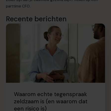
parttime CFO.
Recente berichten
Waarom echte tegenspraak
zeldzaam is (en waarom dat
een risico is)