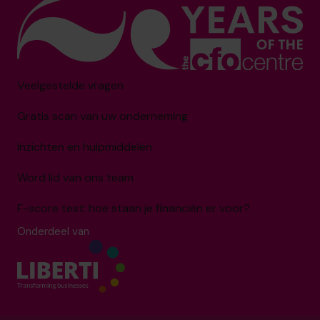
Veelgestelde vragen
Gratis scan van uw onderneming
Inzichten en hulpmiddelen
Word lid van ons team
F-score test: hoe staan je financiën er voor?
Onderdeel van