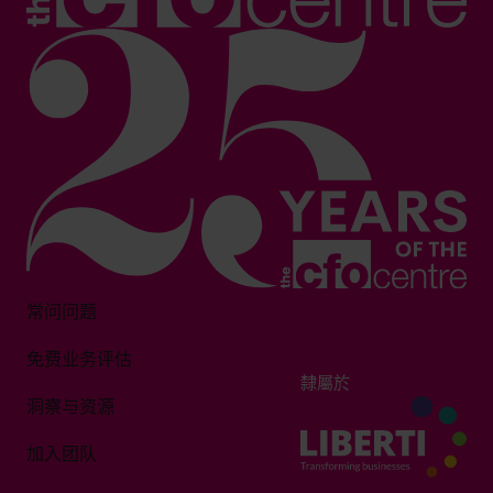
常问问题
免费业务评估
隸屬於
洞察与资源
加入团队