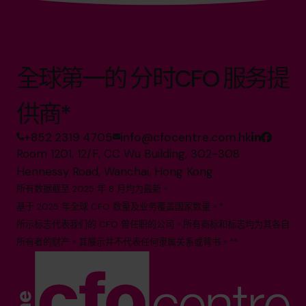
全球第一的 分时CFO 服务提
供商*
+852 2319 4705
info@cfocentre.com.hk
Room 1201, 12/F, CC Wu Building, 302-308
Hennessy Road, Wanchai, Hong Kong
所有数据截至 2025 年 8 月均为最新。
基于 2025 年全球 CFO 数量及业务覆盖国家数量。*
所示标志代表我们的 CFO 曾任职的公司。所有商标和标志均为其各自
所有者的财产。其展示并不代表任何隶属关系或背书。**