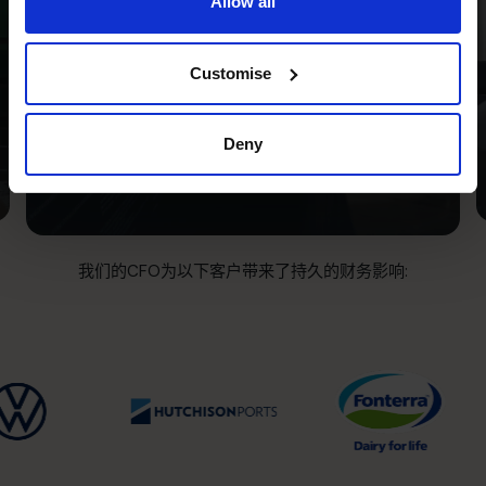
Allow all
客户成功故事：筹集资金
Customise
与精简报告
Deny
阅读成功案例
我们的CFO为以下客户带来了持久的财务影响: