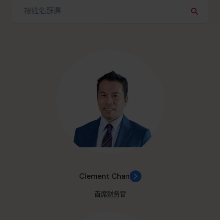
Clement Chan
首席财务官