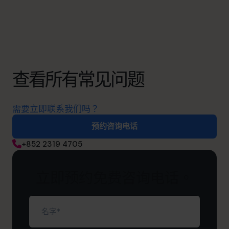
查看所有常见问题
需要立即联系我们吗？
预约咨询电话
+852 2319 4705
立即预约免费咨询电话。
名
字
（必