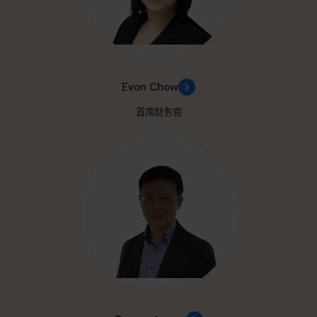
Evon Chow
首席财务官