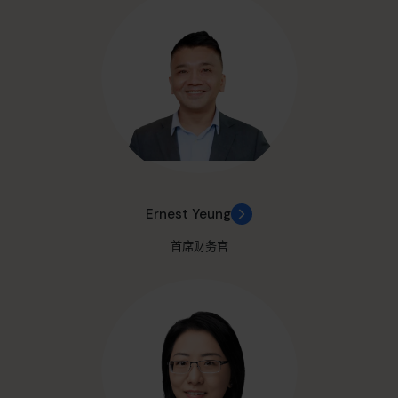
Ernest Yeung
首席财务官