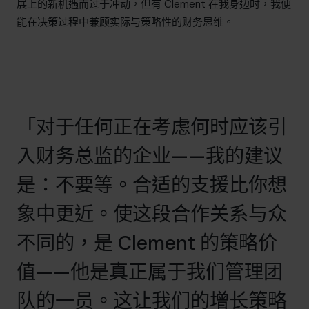
展上的新机遇而过于冲动，但有 Clement 在我身边时，我便
能在决策过程中兼顾实际与策略性的财务思维。
「对于任何正在考虑何时应该引
入财务总监的企业——我的建议
是：不要等。合适的支援比你想
象中更近。使这段合作关系与众
不同的，是 Clement 的策略价
值——他是真正属于我们管理团
队的一员。这让我们的增长策略