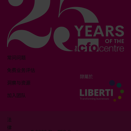
常问问题
免费业务评估
隸屬於
洞察与资源
加入团队
法
律