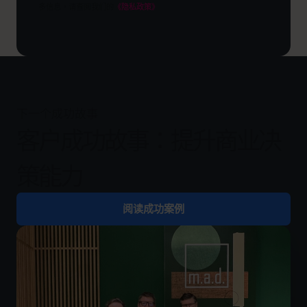
多信息，请查阅我们的
《隐私政策》
下一个成功故事
客户成功故事：提升商业决
策能力
阅读成功案例