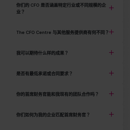
你们的 CFO 是否涵盖特定行业或不同规模的企
业？
The CFO Centre 与其他服务提供商有何不同？
我可以期待什么样的成果？
是否有最低承诺或合同要求？
你的首席财务官能和我现有的团队合作吗？
你们如何为我的企业匹配首席财务官？