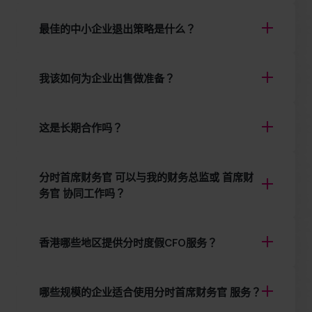
最佳的中小企业退出策略是什么？
我该如何为企业出售做准备？
这是长期合作吗？
分时首席财务官 可以与我的财务总监或 首席财
务官 协同工作吗？
香港哪些地区提供分时度假CFO服务？
哪些规模的企业适合使用分时首席财务官 服务？