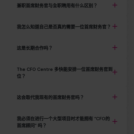
兼职首席财务官与全职聘用有什么区别？
我怎么知道自己是否真的需要一位首席财务官？
这是长期合作吗？
The CFO Centre 多快能安排一位首席财务官到
位？
这会取代我现有的首席财务官吗？
我必须在进行一个大型项目时才能拥有 “CFO的
首席顾问” 吗？