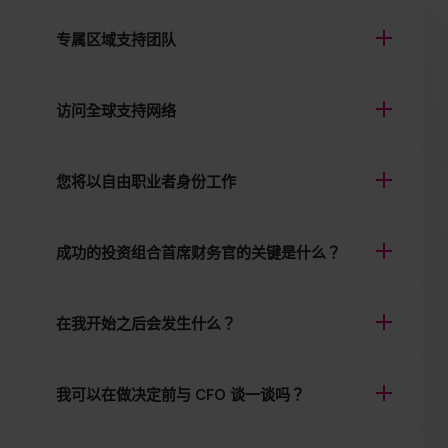
专属区域支持团队
访问全球支持网络
您将以自由职业者身份工作
成功的投资组合首席财务官的关键是什么？
在我开始之后会发生什么？
我可以在做决定前与 CFO 谈一谈吗？