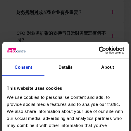
财务规划对成长型企业有多重要？
CFO 对业务扩张的支持与日常财务管理有何不
同？
如果我们遇到了增长瓶颈怎么办？
Consent
Details
About
您是否在扩张计划中支持国际市场拓展？
This website uses cookies
We use cookies to personalise content and ads, to
CFO 在帮助企业扩张时具体做什么？
provide social media features and to analyse our traffic.
We also share information about your use of our site with
our social media, advertising and analytics partners who
您能快速解决企业现金流问题吗？
may combine it with other information that you’ve