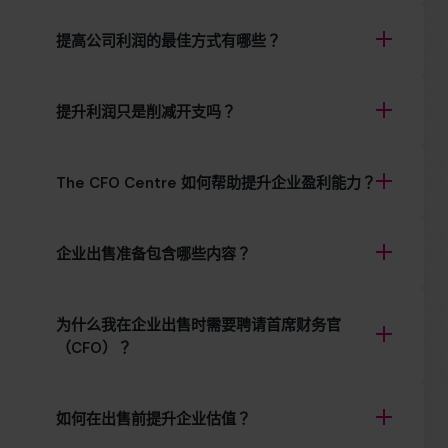
提高公司利润的最佳方式有哪些？
提升利润只是削减开支吗？
The CFO Centre 如何帮助提升企业盈利能力？
企业出售准备包含哪些内容？
为什么我在企业出售时需要聘请首席财务官
（CFO）？
如何在出售前提升企业估值？