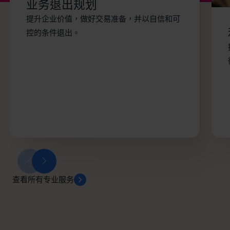
业务退出规划
提升企业价值，做好交易准备，并以自信和可
控的条件退出。
查看所有专业服务