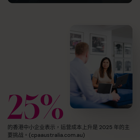
25%
的香港中小企业表示，运营成本上升是 2025 年的主
要挑战。(cpaaustralia.com.au)