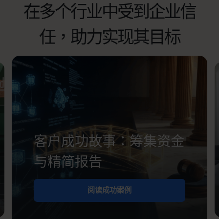
在多个行业中受到企业信
任，助力实现其目标
客户成功故事：筹集资金
与精简报告
阅读成功案例