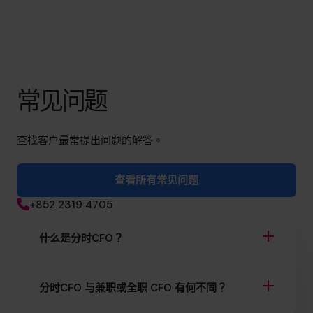
常见问题
查找客户最常提出问题的解答。
查看所有常见问题
+852 2319 4705
什么是分时CFO？
分时CFO 与兼职或全职 CFO 有何不同？