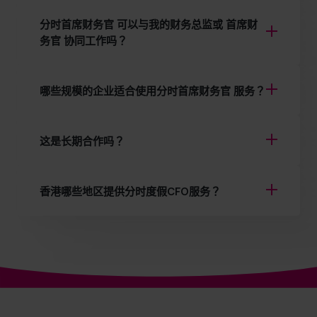
分时首席财务官 可以与我的财务总监或 首席财
务官 协同工作吗？
哪些规模的企业适合使用分时首席财务官 服务？
这是长期合作吗？
香港哪些地区提供分时度假CFO服务？