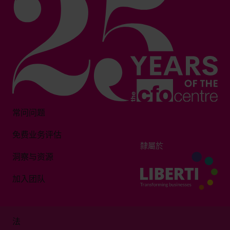
常问问题
免费业务评估
隸屬於
洞察与资源
加入团队
法