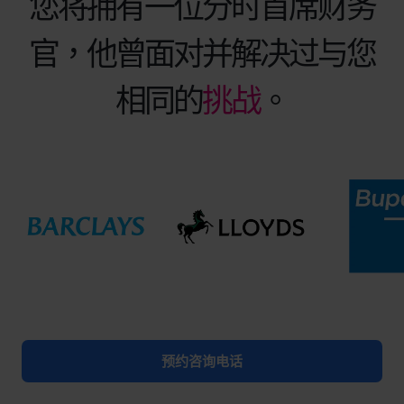
您将拥有一位分时首席财务
官，他曾面对并解决过与您
相同的
挑战
。
预约咨询电话