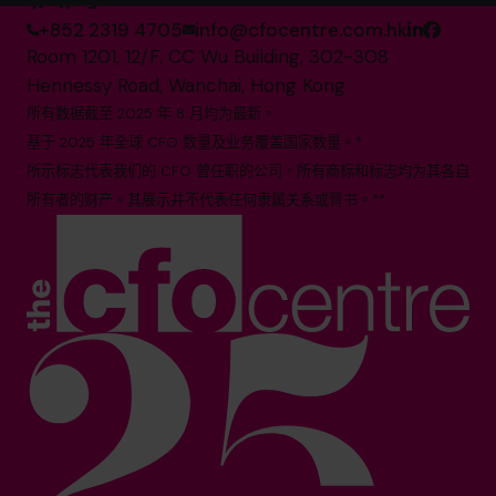
+852 2319 4705
info@cfocentre.com.hk
Room 1201, 12/F, CC Wu Building, 302-308
Hennessy Road, Wanchai, Hong Kong
所有数据截至 2025 年 8 月均为最新。
基于 2025 年全球 CFO 数量及业务覆盖国家数量。*
所示标志代表我们的 CFO 曾任职的公司。所有商标和标志均为其各自
所有者的财产。其展示并不代表任何隶属关系或背书。**