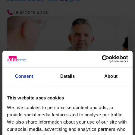
+852 2319 4705
Consent
Details
About
This website uses cookies
We use cookies to personalise content and ads, to
provide social media features and to analyse our traffic.
We also share information about your use of our site with
our social media, advertising and analytics partners who