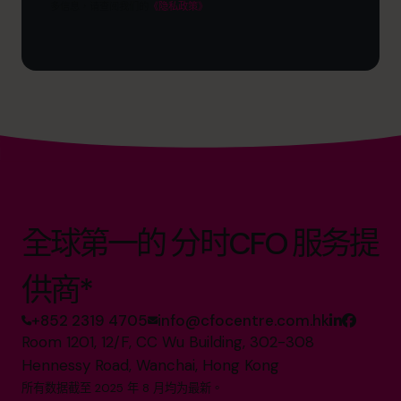
多信息，请查阅我们的
《隐私政策》
全球第一的 分时CFO 服务提
供商*
+852 2319 4705
info@cfocentre.com.hk
Room 1201, 12/F, CC Wu Building, 302-308
Hennessy Road, Wanchai, Hong Kong
所有数据截至 2025 年 8 月均为最新。