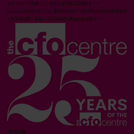
基于 2025 年全球 CFO 数量及业务覆盖国家数量。*
所示标志代表我们的 CFO 曾任职的公司。所有商标和标志均为其各自
所有者的财产。其展示并不代表任何隶属关系或背书。**
常问问题