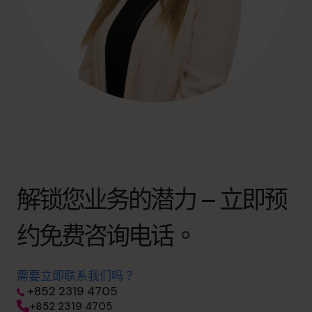
解锁您业务的潜力 – 立即预
约免费咨询电话。
需要立即联系我们吗？
+852 2319 4705
+852 2319 4705