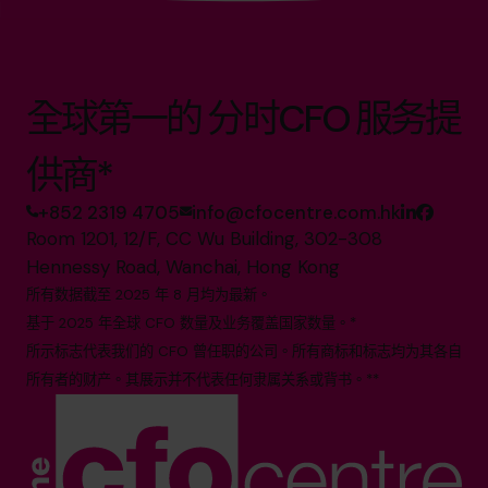
全球第一的 分时CFO 服务提
供商*
+852 2319 4705
info@cfocentre.com.hk
Room 1201, 12/F, CC Wu Building, 302-308
Hennessy Road, Wanchai, Hong Kong
所有数据截至 2025 年 8 月均为最新。
基于 2025 年全球 CFO 数量及业务覆盖国家数量。*
所示标志代表我们的 CFO 曾任职的公司。所有商标和标志均为其各自
所有者的财产。其展示并不代表任何隶属关系或背书。**