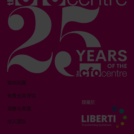
常问问题
免费业务评估
隸屬於
洞察与资源
加入团队