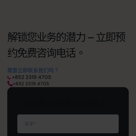
解锁您业务的潜力 – 立即预
约免费咨询电话。
需要立即联系我们吗？
+852 2319 4705
+852 2319 4705
立即预约免费咨询电话。
名
字
（必