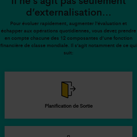
d’externalisation…
Pour évoluer rapidement, augmenter l’évaluation et
échapper aux opérations quotidiennes, vous devez prendre
en compte chacune des 12 composantes d’une fonction
financière de classe mondiale. Il s’agit notamment de ce qui
suit:
Planification de Sortie