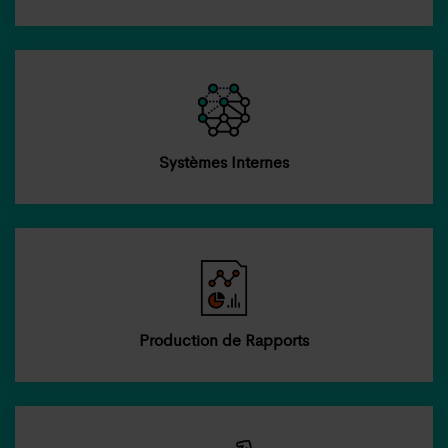
Systèmes Internes
Production de Rapports