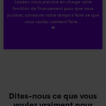
Laissez-nous prendre en charge votre
fonction de financement pour que vous
puissiez consacrer votre temps à faire ce que
vous voulez vraiment faire…
Dites-nous ce que vous
voulez vraiment pour