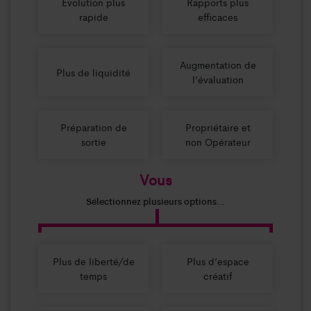
Évolution plus
Rapports plus
rapide
efficaces
Augmentation de
Plus de liquidité
l’évaluation
Préparation de
Propriétaire et
sortie
non Opérateur
Vous
Sélectionnez plusieurs options...
Plus de liberté/de
Plus d’espace
temps
créatif