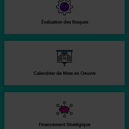
Évaluation des Risques
Calendrier de Mise en Oeuvre
Financement Stratégique