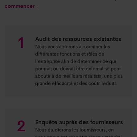
commencer :
Audit des ressources existantes
Nous vous aiderons à examiner les
différentes fonctions et rôles de
l’entreprise afin de déterminer ce qui
pourrait ou devrait être externalisé pour
aboutir à de meilleurs résultats, une plus
grande efficacité et des coûts réduits.
Enquête auprès des fournisseurs
Nous étudierons les fournisseurs, en
nous appuyant sur notre réseau mondial