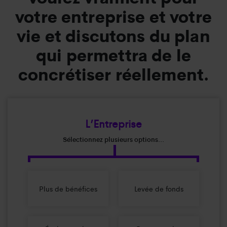
votre entreprise et votre
vie et discutons du plan
qui permettra de le
concrétiser réellement.
L’Entreprise
Sélectionnez plusieurs options...
Plus de bénéfices
Levée de fonds