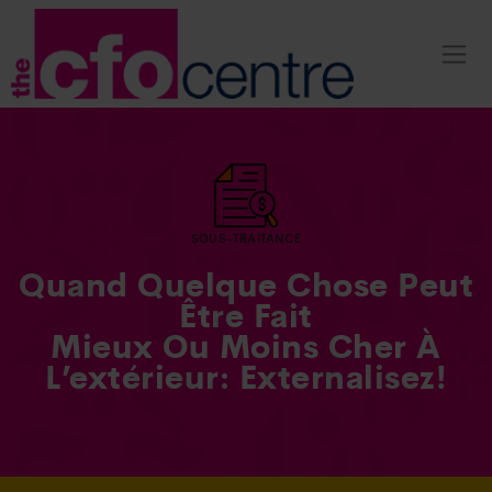
SOUS-TRAITANCE
Quand Quelque Chose Peut
Être Fait
Mieux Ou Moins Cher À
L’extérieur: Externalisez!