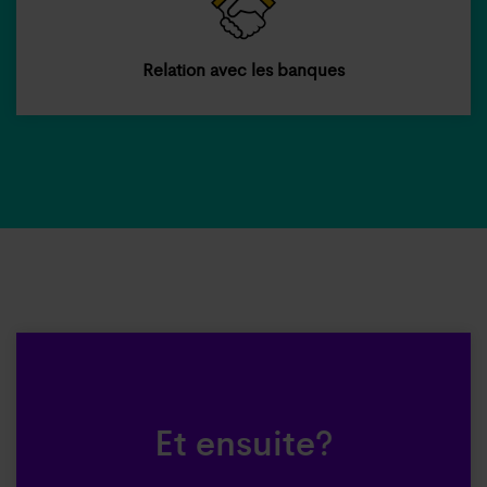
Relation avec les banques
Et ensuite?