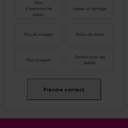
Plus
d’aventure/de
Laisser un héritage
plaisir
Plus de voyages
Moins de stress
Soutien pour ma
Plus d’argent
famille
Prendre contact