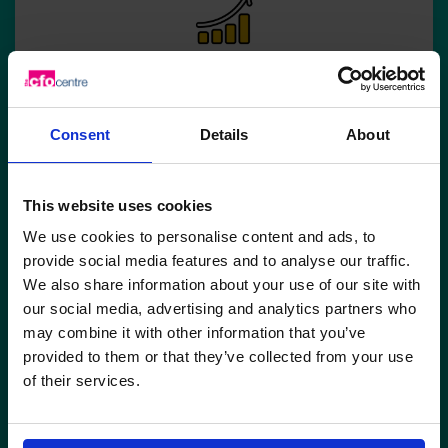
Augmentation des Bénéfices
Consent
Details
About
This website uses cookies
We use cookies to personalise content and ads, to
Gestion du Flux de Trésorerie
provide social media features and to analyse our traffic.
We also share information about your use of our site with
our social media, advertising and analytics partners who
may combine it with other information that you’ve
provided to them or that they’ve collected from your use
of their services.
Rapport de Conformité