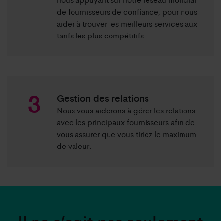
de fournisseurs de confiance, pour nous
aider à trouver les meilleurs services aux
tarifs les plus compétitifs.
Gestion des relations
Nous vous aiderons à gérer les relations
avec les principaux fournisseurs afin de
vous assurer que vous tiriez le maximum
de valeur.
Il ne s’agit pas seulement