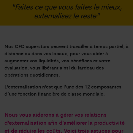
"Faites ce que vous faites le mieux,
externalisez le reste"
Nos CFO superstars peuvent travailler à temps partiel, à
distance ou dans vos locaux, pour vous aider à
augmenter vos liquidités, vos bénéfices et votre
évaluation, vous libérant ainsi du fardeau des
opérations quotidiennes.
L’externalisation n’est que l’une des 12 composantes
d’une fonction financière de classe mondiale.
Nous vous aiderons à gérer vos relations
d’externalisation afin d’améliorer la productivité
et de réduire les coûts. Voici trois astuces pour