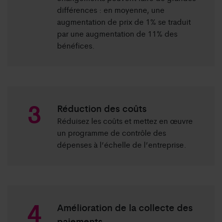
différences : en moyenne, une
augmentation de prix de 1% se traduit
par une augmentation de 11% des
bénéfices.
Réduction des coûts
Réduisez les coûts et mettez en œuvre
un programme de contrôle des
dépenses à l’échelle de l’entreprise.
Amélioration de la collecte des
paiements