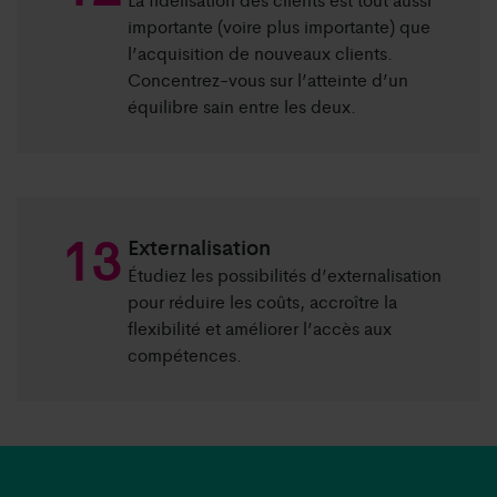
importante (voire plus importante) que
l’acquisition de nouveaux clients.
Concentrez-vous sur l’atteinte d’un
équilibre sain entre les deux.
Externalisation
Étudiez les possibilités d’externalisation
pour réduire les coûts, accroître la
flexibilité et améliorer l’accès aux
compétences.