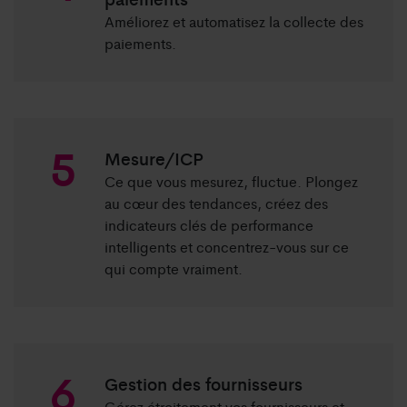
Améliorez et automatisez la collecte des
paiements.
Mesure/ICP
Ce que vous mesurez, fluctue. Plongez
au cœur des tendances, créez des
indicateurs clés de performance
intelligents et concentrez-vous sur ce
qui compte vraiment.
Gestion des fournisseurs
Gérez étroitement vos fournisseurs et