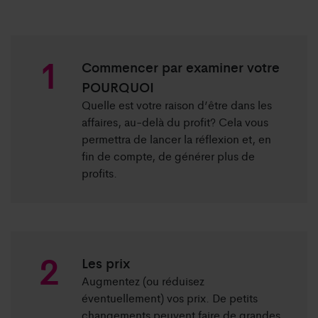
Commencer par examiner votre
POURQUOI
Quelle est votre raison d’être dans les
affaires, au-delà du profit? Cela vous
permettra de lancer la réflexion et, en
fin de compte, de générer plus de
profits.
Les prix
Augmentez (ou réduisez
éventuellement) vos prix. De petits
changements peuvent faire de grandes