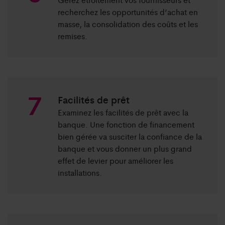
recherchez les opportunités d’achat en
masse, la consolidation des coûts et les
remises.
Facilités de prêt
Examinez les facilités de prêt avec la
banque. Une fonction de financement
bien gérée va susciter la confiance de la
banque et vous donner un plus grand
effet de levier pour améliorer les
installations.