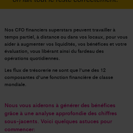
Nos CFO financiers superstars peuvent travailler à
temps partiel, à distance ou dans vos locaux, pour vous
aider à augmenter vos liquidités, vos bénéfices et votre
évaluation, vous libérant ainsi du fardeau des
opérations quotidiennes.
Les flux de trésorerie ne sont que l’une des 12
composantes d’une fonction financière de classe
mondiale.
Nous vous aiderons à générer des bénéfices
grâce à une analyse approfondie des chiffres
sous-jacents. Voici quelques astuces pour
commencer: