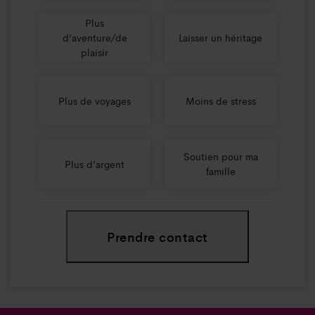
Plus
d’aventure/de
Laisser un héritage
plaisir
Plus de voyages
Moins de stress
Soutien pour ma
Plus d’argent
famille
Prendre contact