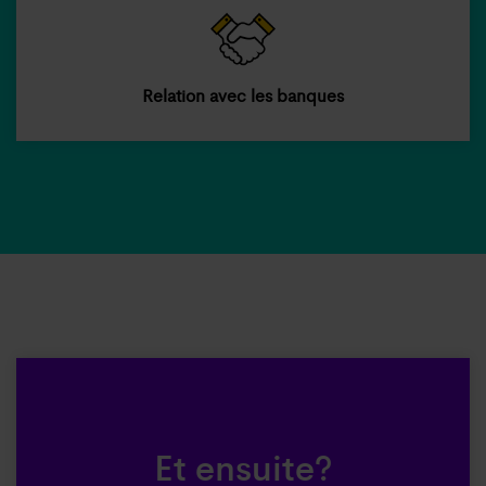
Relation avec les banques
Et ensuite?