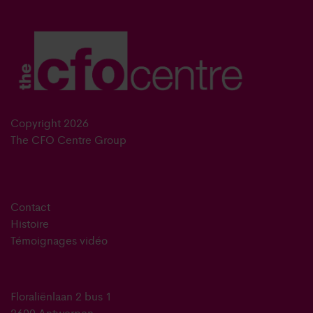
Copyright 2026
The CFO Centre Group
Contact
Histoire
Témoignages vidéo
Floraliënlaan 2 bus 1
2600 Antwerpen