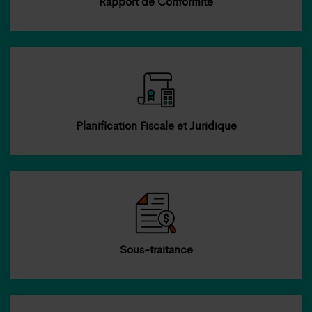
Rapport de Conformité
Planification Fiscale et Juridique
Sous-traitance