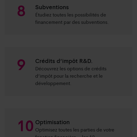
Subventions
Étudiez toutes les possibilités de
financement par des subventions.
Crédits d’impôt R&D.
Découvrez les options de crédits
d’impôt pour la recherche et le
développement.
Optimisation
Optimisez toutes les parties de votre
fonction financière – les 12