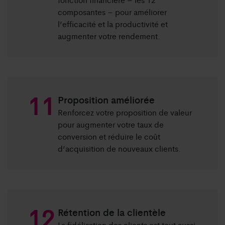
composantes – pour améliorer
l’efficacité et la productivité et
augmenter votre rendement.
Proposition améliorée
Renforcez votre proposition de valeur
pour augmenter votre taux de
conversion et réduire le coût
d’acquisition de nouveaux clients.
Rétention de la clientèle
La fidélisation des clients est tout aussi