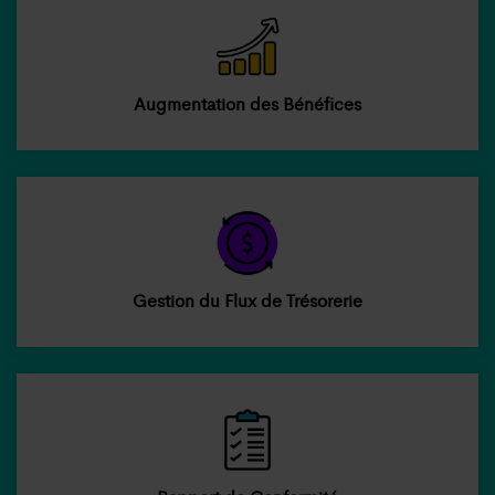
Augmentation des Bénéfices
Gestion du Flux de Trésorerie