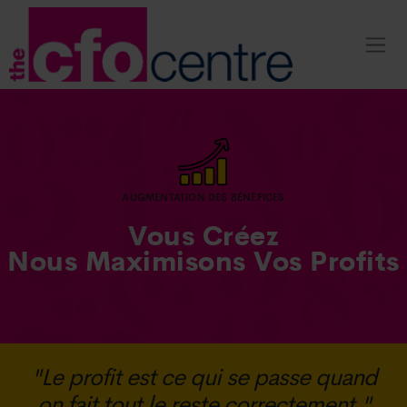
AUGMENTATION DES BÉNÉFICES
Vous Créez
Nous Maximisons Vos Profits
"Le profit est ce qui se passe quand
on fait tout le reste correctement."