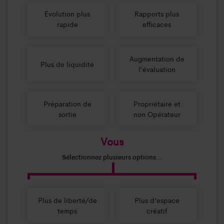
Évolution plus
Rapports plus
rapide
efficaces
Augmentation de
Plus de liquidité
l’évaluation
Préparation de
Propriétaire et
sortie
non Opérateur
Vous
Sélectionnez plusieurs options...
Plus de liberté/de
Plus d’espace
temps
créatif