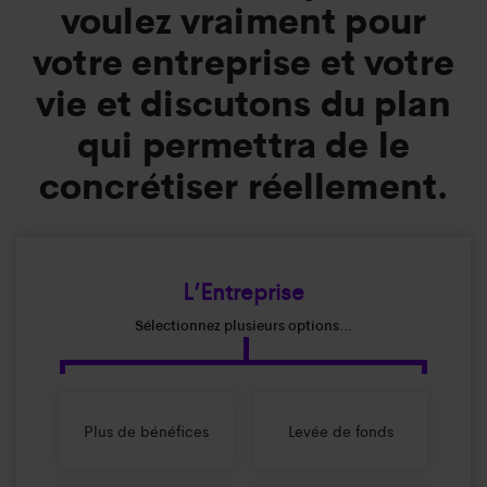
voulez vraiment pour
votre entreprise et votre
vie et discutons du plan
qui permettra de le
concrétiser réellement.
L’Entreprise
Sélectionnez plusieurs options...
Plus de bénéfices
Levée de fonds