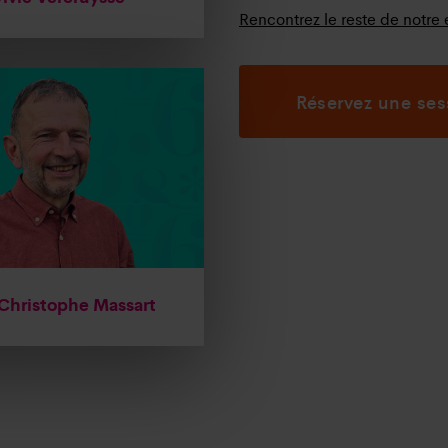
Rencontrez le reste de notr
Réservez une se
Christophe Massart