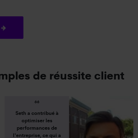
mples de réussite client
66
Seth a contribué à
optimiser les
performances de
l'entreprise, ce qui a