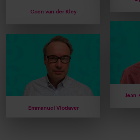
Coen van der Kley
Jean-
Emmanuel Vlodaver