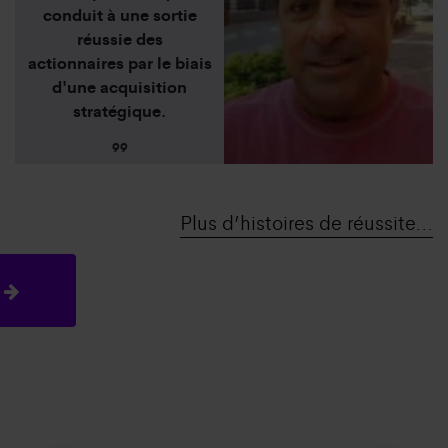
conduit à une sortie
réussie des
actionnaires par le biais
d'une acquisition
stratégique.
99
Plus d’histoires de réussite...