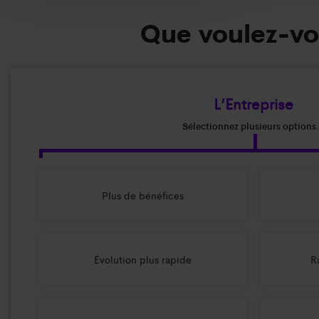
Que voulez-vou
L’Entreprise
Sélectionnez plusieurs options.
Plus de bénéfices
Évolution plus rapide
R