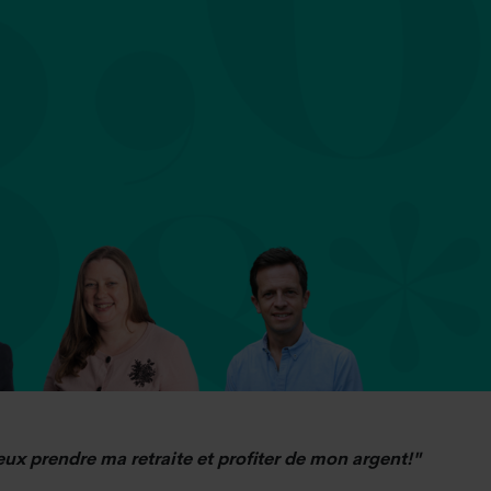
ux prendre ma retraite et profiter de mon argent!"