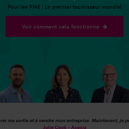
Pour les PME | Le premier fournisseur mondial
Voir comment cela fonctionne
rer ma sortie et à vendre mon entreprise. Maintenant, je pe
Julie Cook - Acacia