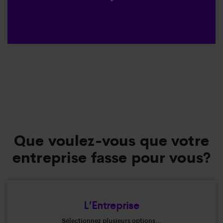
Que voulez-vous que votre
entreprise fasse pour vous?
L’Entreprise
Sélectionnez plusieurs options...