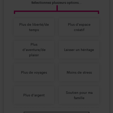
Sélectionnez plusieurs options...
Plus de liberté/de
Plus d’espace
temps
créatif
Plus
d’aventure/de
Laisser un héritage
plaisir
Plus de voyages
Moins de stress
Soutien pour ma
Plus d’argent
famille