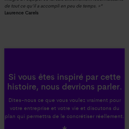
de tout ce qu’il a accompli en peu de temps. »"
Laurence Carels
Si vous êtes inspiré par cette
histoire, nous devrions parler.
Dites-nous ce que vous voulez vraiment pour
votre entreprise et votre vie et discutons du
plan qui permettra de le concrétiser réellement.