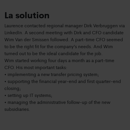
La solution
Laurence contacted regional manager Dirk Verbruggen via
LinkedIn. A second meeting with Dirk and CFO candidate
Wim Van der Smissen followed. A part-time CFO seemed
to be the right fit for the company’s needs. And Wim
turned out to be the ideal candidate for the job.
Wim started working four days a month as a part-time
CFO. His most important tasks:
• implementing a new transfer pricing system;
• supporting the financial year-end and first quarter-end
closing;
• setting up IT systems;
• managing the administrative follow-up of the new
subsidiaries.