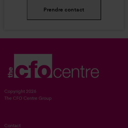
Prendre contact
Copyright 2026
The CFO Centre Group
Contact