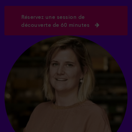
Réservez une session de
découverte de 60 minutes