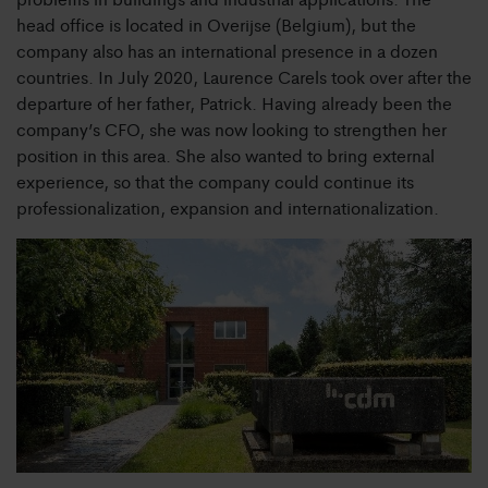
head office is located in Overijse (Belgium), but the
company also has an international presence in a dozen
countries. In July 2020, Laurence Carels took over after the
departure of her father, Patrick. Having already been the
company’s CFO, she was now looking to strengthen her
position in this area. She also wanted to bring external
experience, so that the company could continue its
professionalization, expansion and internationalization.