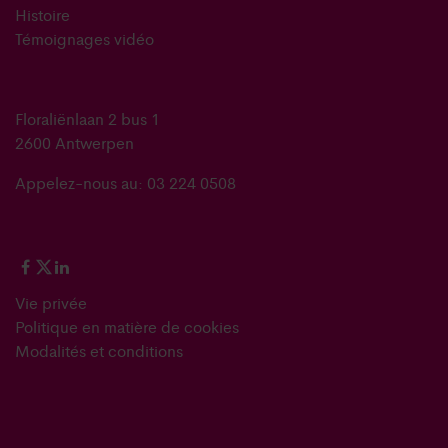
Histoire
Témoignages vidéo
Floraliënlaan 2 bus 1
2600 Antwerpen
Appelez-nous au: 03 224 0508
Vie privée
Politique en matière de cookies
Modalités et conditions