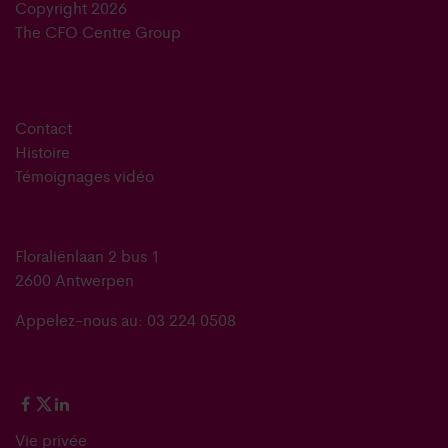
Copyright 2026
The CFO Centre Group
Contact
Histoire
Témoignages vidéo
Floraliënlaan 2 bus 1
2600 Antwerpen
Appelez-nous au: 03 224 0508
Vie privée