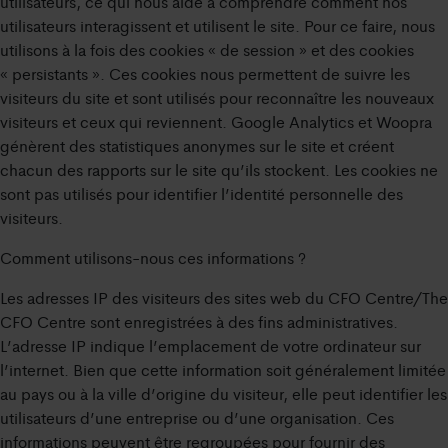
utilisateurs, ce qui nous aide à comprendre comment nos
utilisateurs interagissent et utilisent le site. Pour ce faire, nous
utilisons à la fois des cookies « de session » et des cookies
« persistants ». Ces cookies nous permettent de suivre les
visiteurs du site et sont utilisés pour reconnaître les nouveaux
visiteurs et ceux qui reviennent. Google Analytics et Woopra
génèrent des statistiques anonymes sur le site et créent
chacun des rapports sur le site qu’ils stockent. Les cookies ne
sont pas utilisés pour identifier l’identité personnelle des
visiteurs.
Comment utilisons-nous ces informations ?
Les adresses IP des visiteurs des sites web du CFO Centre/The
CFO Centre sont enregistrées à des fins administratives.
L’adresse IP indique l’emplacement de votre ordinateur sur
l’internet. Bien que cette information soit généralement limitée
au pays ou à la ville d’origine du visiteur, elle peut identifier les
utilisateurs d’une entreprise ou d’une organisation. Ces
informations peuvent être regroupées pour fournir des