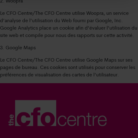
2. Woopra
Le CFO Centre/The CFO Centre utilise Woopra, un service
d’analyse de l’utilisation du Web fourni par Google, Inc.
Google Analytics place un cookie afin d’évaluer l’utilisation du
site web et compile pour nous des rapports sur cette activité.
3. Google Maps
Le CFO Centre/The CFO Centre utilise Google Maps sur ses
pages de bureau. Ces cookies sont utilisés pour conserver les
préférences de visualisation des cartes de l’utilisateur.