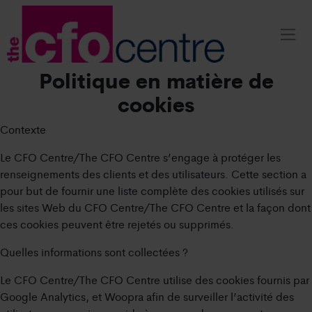
Politique en matière de
cookies
Contexte
Le CFO Centre/The CFO Centre s’engage à protéger les
renseignements des clients et des utilisateurs. Cette section a
pour but de fournir une liste complète des cookies utilisés sur
les sites Web du CFO Centre/The CFO Centre et la façon dont
ces cookies peuvent être rejetés ou supprimés.
Quelles informations sont collectées ?
Le CFO Centre/The CFO Centre utilise des cookies fournis par
Google Analytics, et Woopra afin de surveiller l’activité des