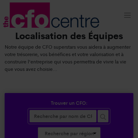
Localisation des Équipes
Notre équipe de CFO superstars vous aidera à augmenter
votre trésorerie, vos bénéfices et votre valorisation et à
construire l'entreprise qui vous permettra de vivre la vie
que vous avez choisie...
Trouver un CFO: