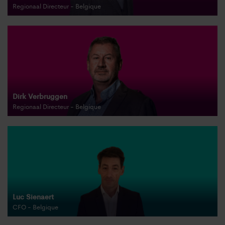
Regionaal Directeur - Belgique
Dirk Verbruggen
Regionaal Directeur - Belgique
Luc Sienaert
CFO - Belgique