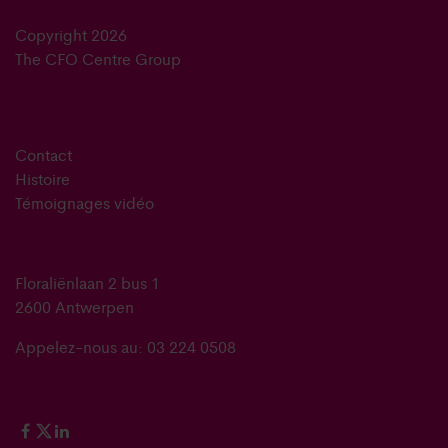
Copyright 2026
The CFO Centre Group
Contact
Histoire
Témoignages vidéo
Floraliënlaan 2 bus 1
2600 Antwerpen
Appelez-nous au: 03 224 0508