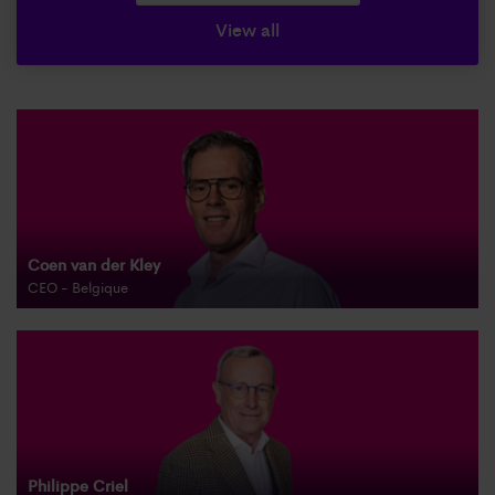
View all
Coen van der Kley
CEO - Belgique
Philippe Criel