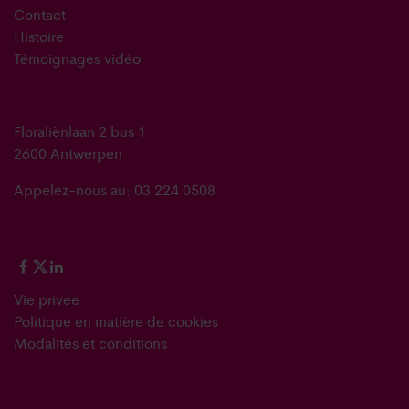
Contact
Histoire
Témoignages vidéo
Floraliënlaan 2 bus 1
2600 Antwerpen
Appelez-nous au: 03 224 0508
Vie privée
Politique en matière de cookies
Modalités et conditions