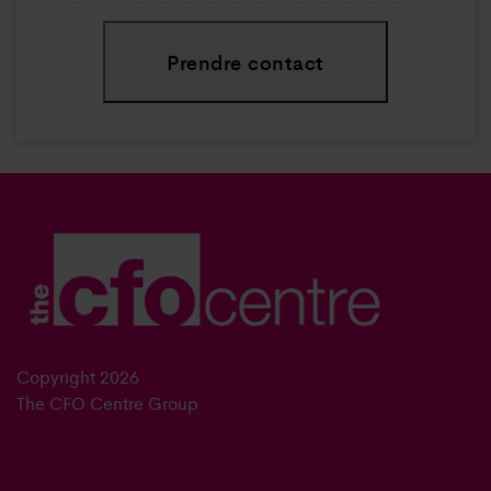
Prendre contact
Copyright 2026
The CFO Centre Group