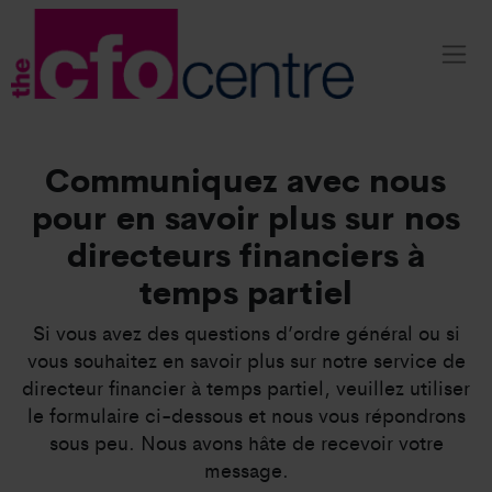
Communiquez avec nous
pour en savoir plus sur nos
directeurs financiers à
temps partiel
Si vous avez des questions d’ordre général ou si
vous souhaitez en savoir plus sur notre service de
directeur financier à temps partiel, veuillez utiliser
le formulaire ci-dessous et nous vous répondrons
sous peu. Nous avons hâte de recevoir votre
message.