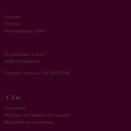
Contact
Histoire
Témoignages vidéo
Floraliënlaan 2 bus 1
2600 Antwerpen
Appelez-nous au: 03 224 0508
Vie privée
Politique en matière de cookies
Modalités et conditions