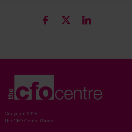
Copyright 2026
The CFO Centre Group