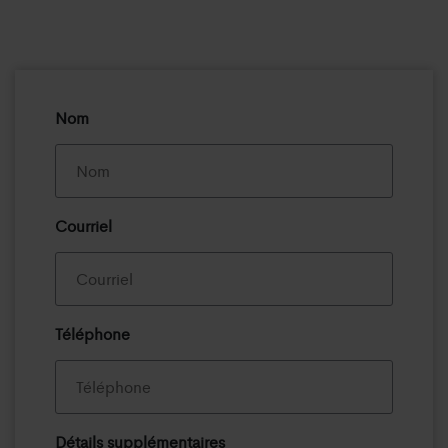
Nom
Courriel
Téléphone
Détails supplémentaires