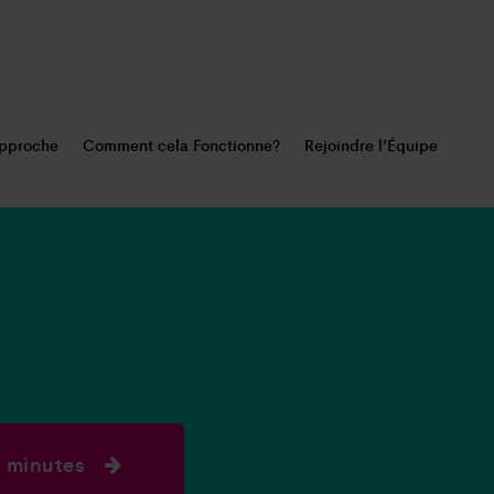
pproche
Comment cela Fonctionne?
Rejoindre l’Équipe
0 minutes