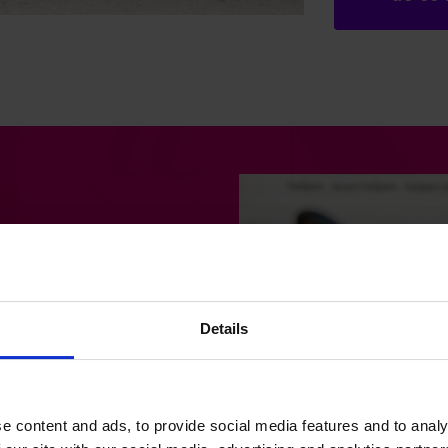
Details
e content and ads, to provide social media features and to analy