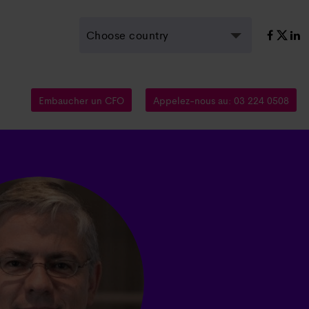
Choose country
Embaucher un CFO
Appelez-nous au: 03 224 0508