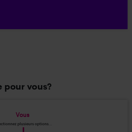
e pour vous?
Vous
ectionnez plusieurs options...