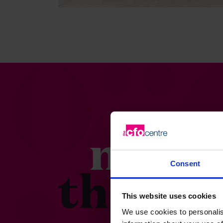
Consent
This website uses cookies
We use cookies to personalis