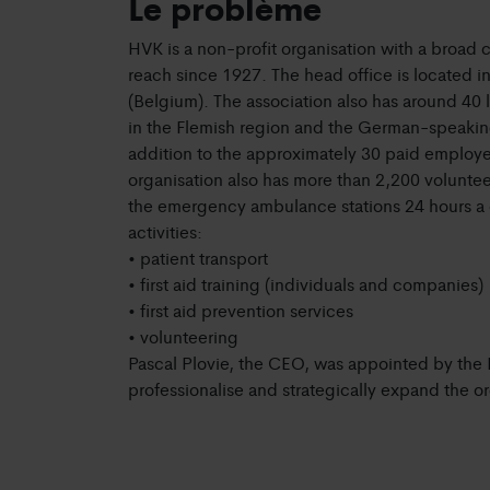
Le problème
HVK is a non-profit organisation with a broad
reach since 1927. The head office is located 
(Belgium). The association also has around 40 
in the Flemish region and the German-speaki
addition to the approximately 30 paid employe
organisation also has more than 2,200 volunteer
the emergency ambulance stations 24 hours a
activities:
• patient transport
• first aid training (individuals and companies)
• first aid prevention services
• volunteering
Pascal Plovie, the CEO, was appointed by the 
professionalise and strategically expand the or