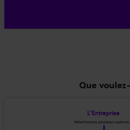
Que voulez-
L’Entreprise
Sélectionnez plusieurs options.