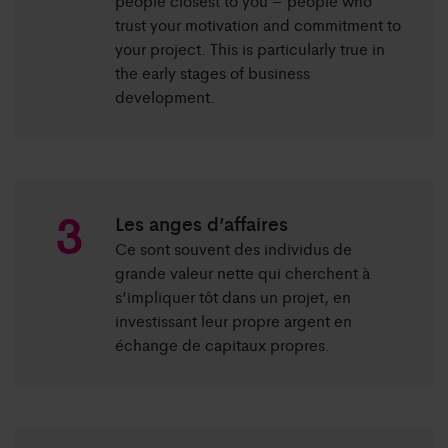
people closest to you – people who
trust your motivation and commitment to
your project. This is particularly true in
the early stages of business
development.
Les anges d’affaires
Ce sont souvent des individus de
grande valeur nette qui cherchent à
s’impliquer tôt dans un projet, en
investissant leur propre argent en
échange de capitaux propres.