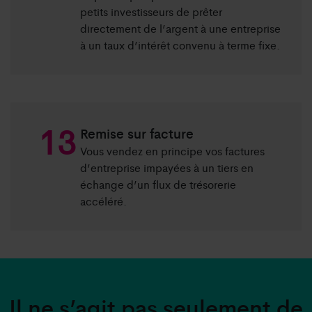
petits investisseurs de prêter
directement de l’argent à une entreprise
à un taux d’intérêt convenu à terme fixe.
Remise sur facture
Vous vendez en principe vos factures
d’entreprise impayées à un tiers en
échange d’un flux de trésorerie
accéléré.
Il ne s’agit pas seulement de