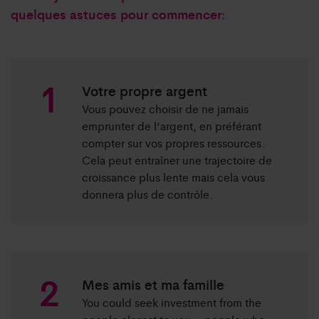
quelques astuces pour commencer:
Votre propre argent
Vous pouvez choisir de ne jamais
emprunter de l’argent, en préférant
compter sur vos propres ressources.
Cela peut entraîner une trajectoire de
croissance plus lente mais cela vous
donnera plus de contrôle.
Mes amis et ma famille
You could seek investment from the