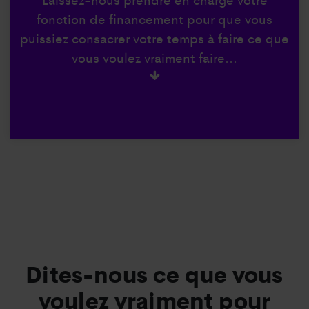
fonction de financement pour que vous
puissiez consacrer votre temps à faire ce que
vous voulez vraiment faire...
Dites-nous ce que vous
voulez vraiment pour