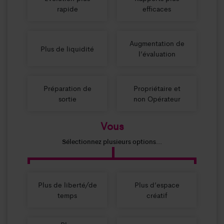
rapide
efficaces
Augmentation de
Plus de liquidité
l’évaluation
Préparation de
Propriétaire et
sortie
non Opérateur
Vous
Sélectionnez plusieurs options...
Plus de liberté/de
Plus d’espace
temps
créatif