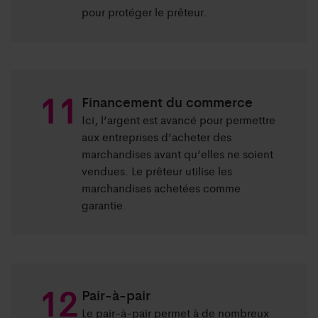
pour protéger le prêteur.
Financement du commerce
Ici, l’argent est avancé pour permettre
aux entreprises d’acheter des
marchandises avant qu’elles ne soient
vendues. Le prêteur utilise les
marchandises achetées comme
garantie.
Pair-à-pair
Le pair-à-pair permet à de nombreux