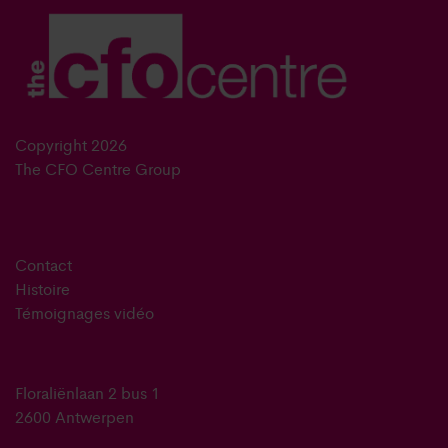
Copyright 2026
The CFO Centre Group
Contact
Histoire
Témoignages vidéo
Floraliënlaan 2 bus 1
2600 Antwerpen