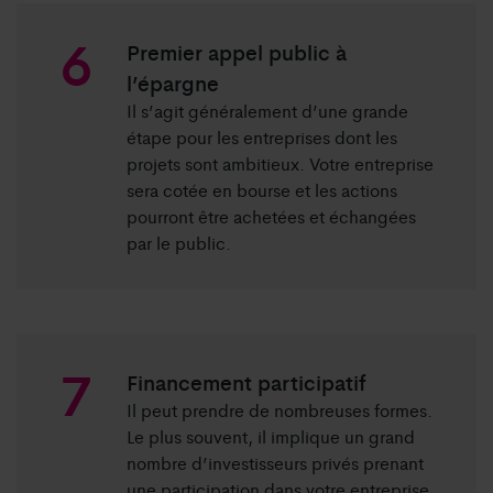
Premier appel public à
l’épargne
Il s’agit généralement d’une grande
étape pour les entreprises dont les
projets sont ambitieux. Votre entreprise
sera cotée en bourse et les actions
pourront être achetées et échangées
par le public.
Financement participatif
Il peut prendre de nombreuses formes.
Le plus souvent, il implique un grand
nombre d’investisseurs privés prenant
une participation dans votre entreprise,