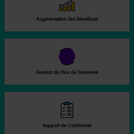
Augmentation des Bénéfices
Gestion du Flux de Trésorerie
Rapport de Conformité