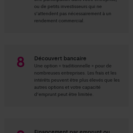
ou de petits investisseurs qui ne
s’attendent pas nécessairement à un
rendement commercial.
Découvert bancaire
Une option « traditionnelle » pour de
nombreuses entreprises. Les frais et les
intérêts peuvent être plus élevés que les
autres options et votre capacité
d’emprunt peut être limitée.
Financement par emprunt ou