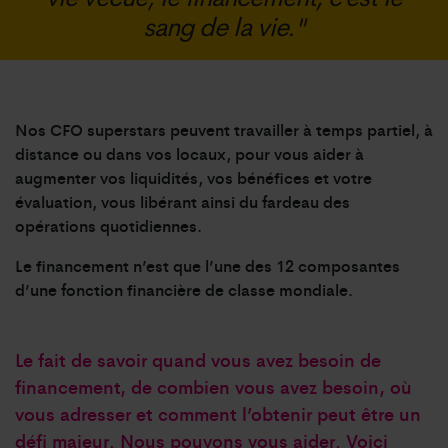
sang de la vie."
Nos CFO superstars peuvent travailler à temps partiel, à
distance ou dans vos locaux, pour vous aider à
augmenter vos liquidités, vos bénéfices et votre
évaluation, vous libérant ainsi du fardeau des
opérations quotidiennes.
Le financement n’est que l’une des 12 composantes
d’une fonction financière de classe mondiale.
Le fait de savoir quand vous avez besoin de
financement, de combien vous avez besoin, où
vous adresser et comment l’obtenir peut être un
défi majeur. Nous pouvons vous aider. Voici