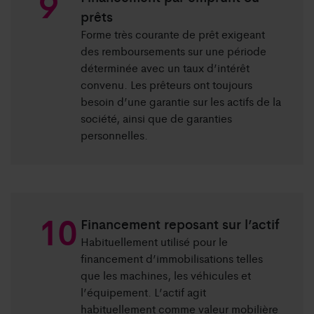
prêts
Forme très courante de prêt exigeant
des remboursements sur une période
déterminée avec un taux d’intérêt
convenu. Les prêteurs ont toujours
besoin d’une garantie sur les actifs de la
société, ainsi que de garanties
personnelles.
Financement reposant sur l’actif
Habituellement utilisé pour le
financement d’immobilisations telles
que les machines, les véhicules et
l’équipement. L’actif agit
habituellement comme valeur mobilière