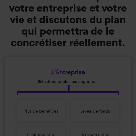
votre entreprise et votre
vie et discutons du plan
qui permettra de le
concrétiser réellement.
L’Entreprise
Sélectionnez plusieurs options...
Plus de bénéfices
Levée de fonds
Évolution plus
Rapports plus