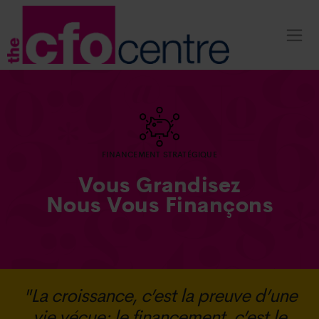
FINANCEMENT STRATÉGIQUE
Vous Grandisez
Nous Vous Finançons
"La croissance, c’est la preuve d’une
vie vécue; le financement, c’est le