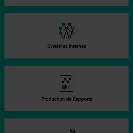
Systèmes Internes
Production de Rapports