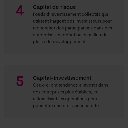
Capital de risque
Fonds d’investissement collectifs qui
utilisent l’argent des investisseurs pour
rechercher des participations dans des
entreprises en début ou en milieu de
phase de développement.
Capital-investissement
Ceux-ci ont tendance à investir dans
des entreprises plus établies, en
rationalisant les opérations pour
permettre une croissance rapide.