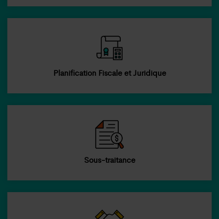
Planification Fiscale et Juridique
Sous-traitance