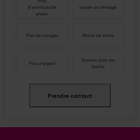
Plus
d’aventure/de
Laisser un héritage
plaisir
Plus de voyages
Moins de stress
Soutien pour ma
Plus d’argent
famille
Prendre contact