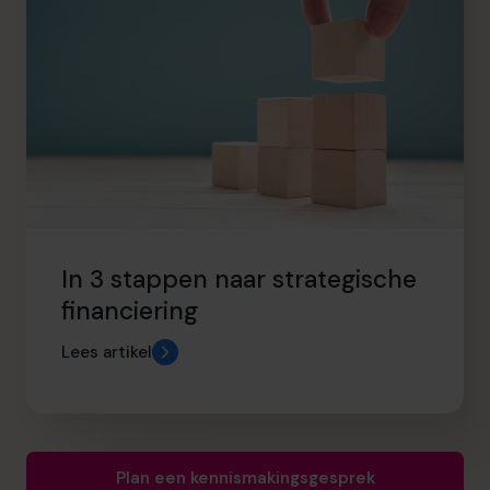
In 3 stappen naar strategische
financiering
Lees artikel
Plan een kennismakingsgesprek