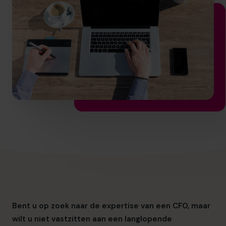
info.be@cfocentre.com
Bent u op zoek naar de expertise van een CFO, maar
wilt u niet vastzitten aan een langlopende