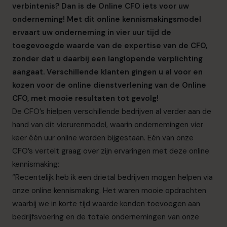
verbintenis? Dan is de Online CFO iets voor uw
onderneming! Met dit online kennismakingsmodel
ervaart uw onderneming in vier uur tijd de
toegevoegde waarde van de expertise van de CFO,
zonder dat u daarbij een langlopende verplichting
aangaat. Verschillende klanten gingen u al voor en
kozen voor de online dienstverlening van de Online
CFO, met mooie resultaten tot gevolg!
De CFO’s hielpen verschillende bedrijven al verder aan de
hand van dit vierurenmodel, waarin ondernemingen vier
keer één uur online worden bijgestaan. Eén van onze
CFO’s vertelt graag over zijn ervaringen met deze online
kennismaking:
“Recentelijk heb ik een drietal bedrijven mogen helpen via
onze online kennismaking. Het waren mooie opdrachten
waarbij we in korte tijd waarde konden toevoegen aan
bedrijfsvoering en de totale ondernemingen van onze