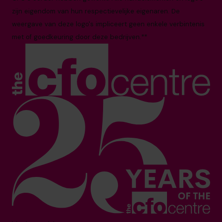
zijn eigendom van hun respectievelijke eigenaren. De
weergave van deze logo's impliceert geen enkele verbintenis
met of goedkeuring door deze bedrijven.**