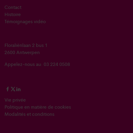
Contact
Histoire
Témoignages vidéo
Floraliënlaan 2 bus 1
2600 Antwerpen
Appelez-nous au: 03 224 0508
Vie privée
Politique en matière de cookies
Modalités et conditions