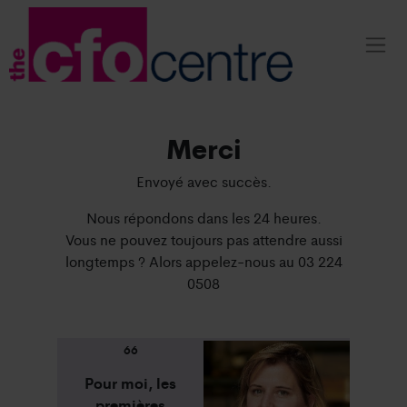
Merci
Envoyé avec succès.
Nous répondons dans les 24 heures.
Vous ne pouvez toujours pas attendre aussi
longtemps ? Alors appelez-nous au 03 224
0508
66
Pour moi, les
premières