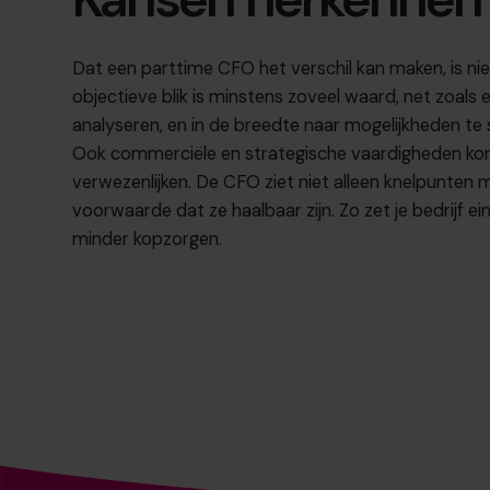
Dat een parttime CFO het verschil kan maken, is niet
objectieve blik is minstens zoveel waard, net zoals e
analyseren, en in de breedte naar mogelijkheden te
Ook commerciële en strategische vaardigheden ko
verwezenlijken. De CFO ziet niet alleen knelpunten
voorwaarde dat ze haalbaar zijn. Zo zet je bedrijf 
minder kopzorgen.