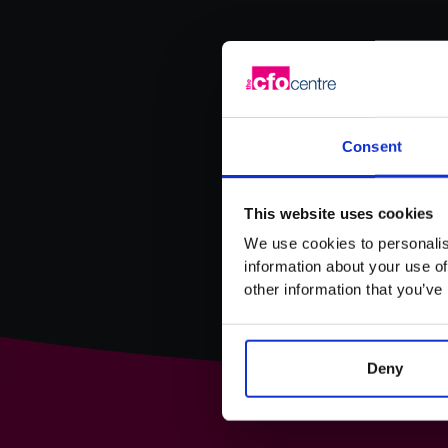
Consent
This website uses cookies
We use cookies to personalis
information about your use of
other information that you’ve
Deny