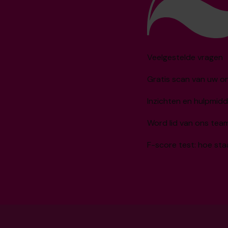
Veelgestelde vragen
Gratis scan van uw 
Inzichten en hulpmidd
Word lid van ons tea
F-score test: hoe sta