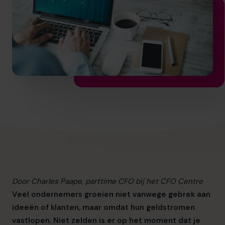
info.nl@cfocentre.com
Door Charles Paape, parttime CFO bij het CFO Centre
Veel ondernemers groeien niet vanwege gebrek aan
ideeën of klanten, maar omdat hun geldstromen
vastlopen. Niet zelden is er op het moment dat je