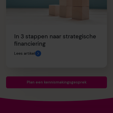
In 3 stappen naar strategische
financiering
Lees artikel
Plan een kennismakingsgesprek