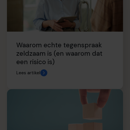
Waarom echte tegenspraak
zeldzaam is (en waarom dat
een risico is)
Lees artikel