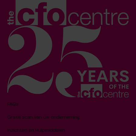
FAQs
Gratis scan van uw onderneming
Inzichten en Hulpmiddelen