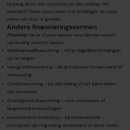
hij kreeg direct een voorschot op elke verkoop. Het
resultaat? Geen stress meer over betalingen, en volop
ruimte om door te groeien.
Andere financieringsvormen
Afhankelijk van je situatie kunnen verschillende vormen
van funding uitkomst bieden:
Werkkapitaalfinanciering – om je dagelijkse betalingen
op te vangen
Vastgoedfinanciering – als je investeert in een pand of
verbouwing
Groeifinanciering – bij uitbreiding of het aantrekken
van personeel
Strategische financiering – voor overnames of
langetermijninvesteringen
Investeerders (believers) – bij vernieuwende
concepten die nog weinig onderpand of winst tonen,