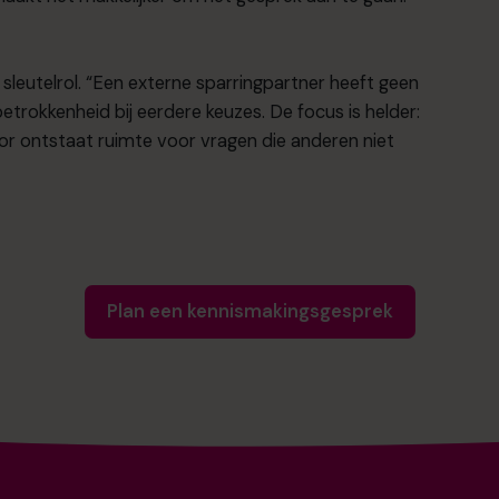
sleutelrol. “Een externe sparringpartner heeft geen
etrokkenheid bij eerdere keuzes. De focus is helder:
or ontstaat ruimte voor vragen die anderen niet
Plan een kennismakingsgesprek