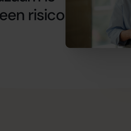
een risico