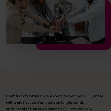
info.nl@cfocentre.com
Bent u op zoek naar de expertise van een CFO, maar
wilt u niet vastzitten aan een langlopende
verbintenis? Dan is de Online CFO iets voor uw