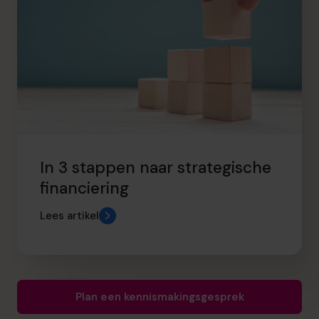
In 3 stappen naar strategische
financiering
Lees artikel
Plan een kennismakingsgesprek