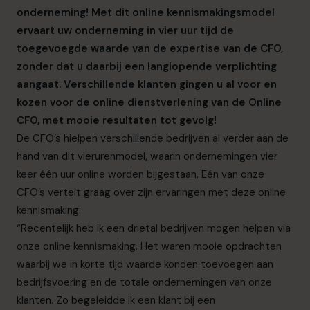
onderneming! Met dit online kennismakingsmodel
ervaart uw onderneming in vier uur tijd de
toegevoegde waarde van de expertise van de CFO,
zonder dat u daarbij een langlopende verplichting
aangaat. Verschillende klanten gingen u al voor en
kozen voor de online dienstverlening van de Online
CFO, met mooie resultaten tot gevolg!
De CFO’s hielpen verschillende bedrijven al verder aan de
hand van dit vierurenmodel, waarin ondernemingen vier
keer één uur online worden bijgestaan. Eén van onze
CFO’s vertelt graag over zijn ervaringen met deze online
kennismaking:
“Recentelijk heb ik een drietal bedrijven mogen helpen via
onze online kennismaking. Het waren mooie opdrachten
waarbij we in korte tijd waarde konden toevoegen aan
bedrijfsvoering en de totale ondernemingen van onze
klanten. Zo begeleidde ik een klant bij een