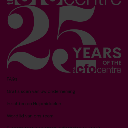
FAQs
Gratis scan van uw onderneming
Inzichten en Hulpmiddelen
Word lid van ons team