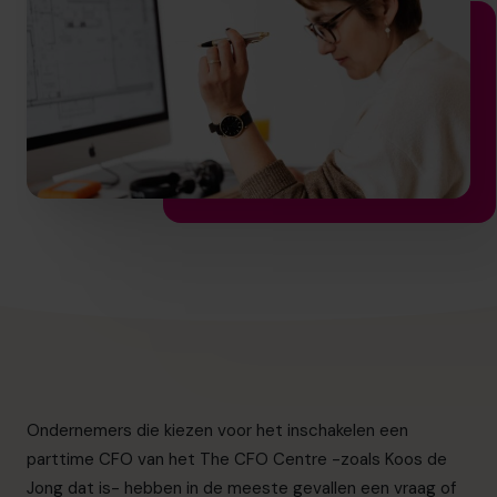
info.nl@cfocentre.com
Ondernemers die kiezen voor het inschakelen een
parttime CFO van het The CFO Centre -zoals Koos de
Jong dat is- hebben in de meeste gevallen een vraag of