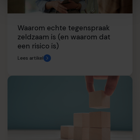
Waarom echte tegenspraak
zeldzaam is (en waarom dat
een risico is)
Lees artikel