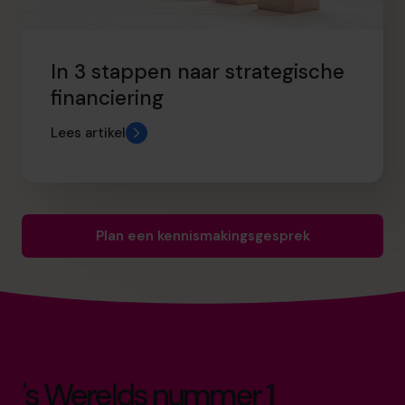
In 3 stappen naar strategische
financiering
Lees artikel
Plan een kennismakingsgesprek
's Werelds nummer 1