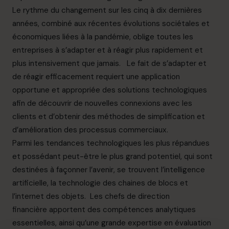
Le rythme du changement sur les cinq à dix dernières
années, combiné aux récentes évolutions sociétales et
économiques liées à la pandémie, oblige toutes les
entreprises à s’adapter et à réagir plus rapidement et
plus intensivement que jamais. Le fait de s’adapter et
de réagir efficacement requiert une application
opportune et appropriée des solutions technologiques
afin de découvrir de nouvelles connexions avec les
clients et d’obtenir des méthodes de simplification et
d’amélioration des processus commerciaux.
Parmi les tendances technologiques les plus répandues
et possédant peut-être le plus grand potentiel, qui sont
destinées à façonner l’avenir, se trouvent l’intelligence
artificielle, la technologie des chaines de blocs et
l’internet des objets. Les chefs de direction
financière apportent des compétences analytiques
essentielles, ainsi qu’une grande expertise en évaluation