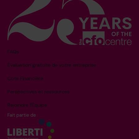
FAQs
Évaluation gratuite de votre entreprise
Cote Financière
Perspectives et ressources
Rejoindre l’Équipe
Fait partie de