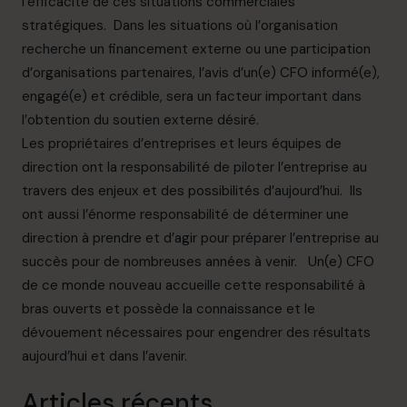
l’efficacité de ces situations commerciales
stratégiques. Dans les situations où l’organisation
recherche un financement externe ou une participation
d’organisations partenaires, l’avis d’un(e) CFO informé(e),
engagé(e) et crédible, sera un facteur important dans
l’obtention du soutien externe désiré.
Les propriétaires d’entreprises et leurs équipes de
direction ont la responsabilité de piloter l’entreprise au
travers des enjeux et des possibilités d’aujourd’hui. Ils
ont aussi l’énorme responsabilité de déterminer une
direction à prendre et d’agir pour préparer l’entreprise au
succès pour de nombreuses années à venir. Un(e) CFO
de ce monde nouveau accueille cette responsabilité à
bras ouverts et possède la connaissance et le
dévouement nécessaires pour engendrer des résultats
aujourd’hui et dans l’avenir.
Articles récents