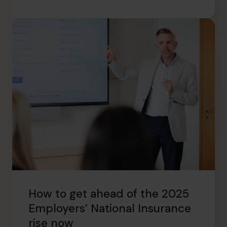
How to get ahead of the 2025
Employers’ National Insurance
rise now