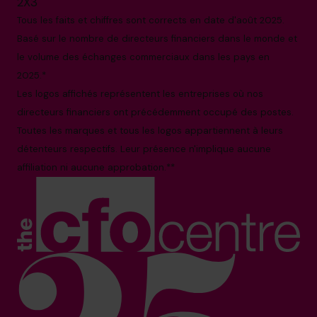
2X3
Tous les faits et chiffres sont corrects en date d'août 2025.
Basé sur le nombre de directeurs financiers dans le monde et
le volume des échanges commerciaux dans les pays en
2025.*
Les logos affichés représentent les entreprises où nos
directeurs financiers ont précédemment occupé des postes.
Toutes les marques et tous les logos appartiennent à leurs
détenteurs respectifs. Leur présence n'implique aucune
affiliation ni aucune approbation.**