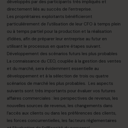
développés par des participants très impliqués et
directement liés au succès de l’entreprise.
Les propriétaires exploitants bénéficieront
particulièrement de l’utilisation de leur CFO à temps plein
ou à temps partiel pour la production et la réalisation
d’idées, afin de préparer leur entreprise au futur en
utilisant le processus en quatre étapes suivant.
Développement des scénarios futurs les plus probables
La connaissance du CEO, couplée à la gestion des ventes
et du marché, sera évidemment essentielle au
développement et à la sélection de trois ou quatre
scénarios de marché les plus probables. Les aspects
suivants sont très importants pour évaluer vos futures
affaires commerciales : les perspectives de revenus, les
nouvelles sources de revenus, les changements dans
l’accès aux clients ou dans les préférences des clients,
les forces concurrentielles, les facteurs réglementaires