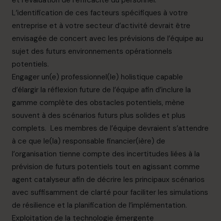
et l’évaluation de l’efficacité du personnel.
L’identification de ces facteurs spécifiques à votre
entreprise et à votre secteur d’activité devrait être
envisagée de concert avec les prévisions de l’équipe au
sujet des futurs environnements opérationnels
potentiels.
Engager un(e) professionnel(le) holistique capable
d’élargir la réflexion future de l’équipe afin d’inclure la
gamme complète des obstacles potentiels, mène
souvent à des scénarios futurs plus solides et plus
complets. Les membres de l’équipe devraient s’attendre
à ce que le(la) responsable financier(ière) de
l’organisation tienne compte des incertitudes liées à la
prévision de futurs potentiels tout en agissant comme
agent catalyseur afin de décrire les principaux scénarios
avec suffisamment de clarté pour faciliter les simulations
de résilience et la planification de l’implémentation.
Exploitation de la technologie émergente