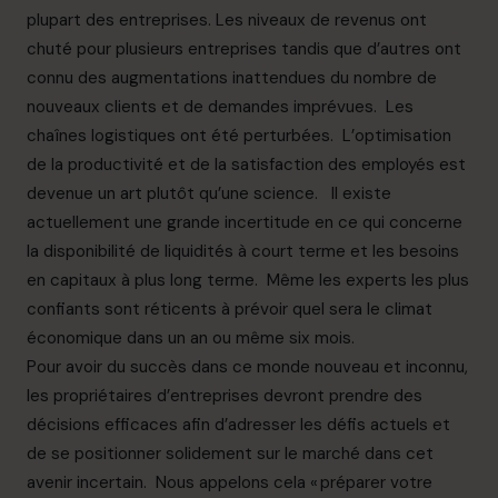
plupart des entreprises. Les niveaux de revenus ont
chuté pour plusieurs entreprises tandis que d’autres ont
connu des augmentations inattendues du nombre de
nouveaux clients et de demandes imprévues. Les
chaînes logistiques ont été perturbées. L’optimisation
de la productivité et de la satisfaction des employés est
devenue un art plutôt qu’une science. Il existe
actuellement une grande incertitude en ce qui concerne
la disponibilité de liquidités à court terme et les besoins
en capitaux à plus long terme. Même les experts les plus
confiants sont réticents à prévoir quel sera le climat
économique dans un an ou même six mois.
Pour avoir du succès dans ce monde nouveau et inconnu,
les propriétaires d’entreprises devront prendre des
décisions efficaces afin d’adresser les défis actuels et
de se positionner solidement sur le marché dans cet
avenir incertain. Nous appelons cela « préparer votre