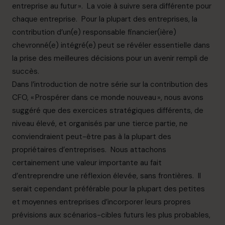
entreprise au futur ». La voie à suivre sera différente pour
chaque entreprise. Pour la plupart des entreprises, la
contribution d’un(e) responsable financier(ière)
chevronné(e) intégré(e) peut se révéler essentielle dans
la prise des meilleures décisions pour un avenir rempli de
succès.
Dans l’introduction de notre série sur la contribution des
CFO, « Prospérer dans ce monde nouveau », nous avons
suggéré que des exercices stratégiques différents, de
niveau élevé, et organisés par une tierce partie, ne
conviendraient peut-être pas à la plupart des
propriétaires d’entreprises. Nous attachons
certainement une valeur importante au fait
d’entreprendre une réflexion élevée, sans frontières. Il
serait cependant préférable pour la plupart des petites
et moyennes entreprises d’incorporer leurs propres
prévisions aux scénarios-cibles futurs les plus probables,