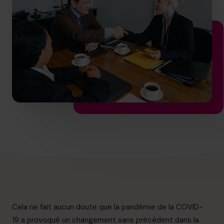
info.ca@cfocentre.com
Cela ne fait aucun doute que la pandémie de la COVID-
19 a provoqué un changement sans précédent dans la