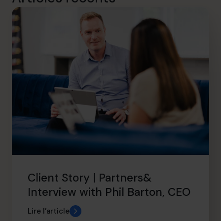
Client Story | Partners&
Interview with Phil Barton, CEO
Lire l’article