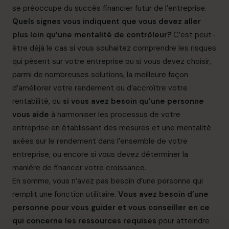
se préoccupe du succès financier futur de l’entreprise.
Quels signes vous indiquent que vous devez aller
plus loin qu’une mentalité de contrôleur?
C’est peut-
être déjà le cas si vous souhaitez comprendre les risques
qui pèsent sur votre entreprise ou si vous devez choisir,
parmi de nombreuses solutions, la meilleure façon
d’améliorer votre rendement ou d’
accroître votre
rentabilité
, ou
si vous avez besoin qu’une personne
vous aide
à harmoniser les processus de votre
entreprise en établissant des mesures et une mentalité
axées sur le rendement dans l’ensemble de votre
entreprise, ou encore si vous devez déterminer la
manière de financer votre croissance.
En somme, vous n’avez pas besoin d’une personne qui
remplit une fonction utilitaire.
Vous avez besoin d’une
personne pour vous guider et vous conseiller en ce
qui concerne les ressources requises
pour atteindre