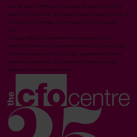
Tous les faits et chiffres sont corrects en date d'août 2025.
Basé sur le nombre de directeurs financiers dans le monde et
le volume des échanges commerciaux dans les pays en
2025.*
Les logos affichés représentent les entreprises où nos
directeurs financiers ont précédemment occupé des postes.
Toutes les marques et tous les logos appartiennent à leurs
détenteurs respectifs. Leur présence n'implique aucune
affiliation ni aucune approbation.**