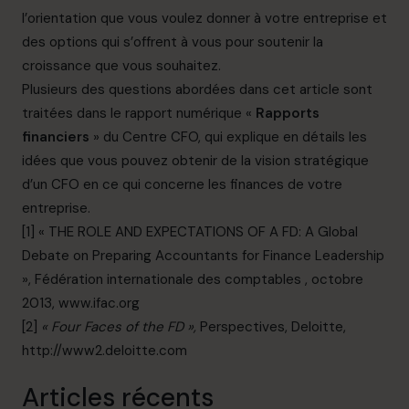
l’orientation que vous voulez donner à votre entreprise et
des options qui s’offrent à vous pour soutenir la
croissance que vous souhaitez.
Plusieurs des questions abordées dans cet article sont
traitées dans le rapport numérique «
Rapports
financiers
» du Centre CFO, qui explique en détails les
idées que vous pouvez obtenir de la vision stratégique
d’un CFO en ce qui concerne les finances de votre
entreprise.
[1]
« THE ROLE AND EXPECTATIONS OF A FD: A Global
Debate on Preparing Accountants for Finance Leadership
», Fédération internationale des comptables , octobre
2013, www.ifac.org
[2]
« Four Faces of the FD »,
Perspectives, Deloitte,
http://www2.deloitte.com
Articles récents