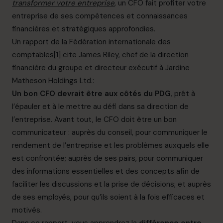
transformer votre entreprise
, un CFO fait profiter votre
entreprise de ses compétences et connaissances
financières et stratégiques approfondies.
Un rapport de la Fédération internationale des
comptables
[1]
cite James Riley, chef de la direction
financière du groupe et directeur exécutif à Jardine
Matheson Holdings Ltd.:
Un bon CFO devrait être aux côtés du PDG
, prêt à
l’épauler et à le mettre au défi dans sa direction de
l’entreprise. Avant tout, le CFO doit être un bon
communicateur : auprès du conseil, pour communiquer le
rendement de l’entreprise et les problèmes auxquels elle
est confrontée; auprès de ses pairs, pour communiquer
des informations essentielles et des concepts afin de
faciliter les discussions et la prise de décisions; et auprès
de ses employés, pour qu’ils soient à la fois efficaces et
motivés.