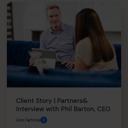
Client Story | Partners&
Interview with Phil Barton, CEO
Lire l’article