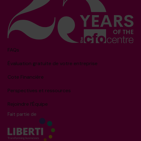
FAQs
Évaluation gratuite de votre entreprise
Cote Financière
Perspectives et ressources
Rejoindre l’Équipe
Fait partie de