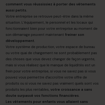
comment vous réussissiez à porter des vêtements
aussi petits.
Votre entreprise se retrouve peut-être dans la même
situation. L’équipement, le personnel et les locaux qui
fonctionnaient bien pour votre entreprise au moment de
son démarrage peuvent maintenant
freiner son
développement
.
Votre système de production, votre espace de bureau
ou votre quai de chargement ne sont probablement pas
des choses que vous devez changer de façon urgente,
mais si vous réalisez que le manque de liquidités est un
frein pour votre entreprise, si vous ne savez pas si vous
pouvez vous permettre d’accroître votre offre de
produits ou si vous ne savez pas vraiment quels sont vos
produits les plus rentables,
votre croissance a sans
doute surpassé vos fonctions financières
.
Les vêtements pour enfants vous allaient sans