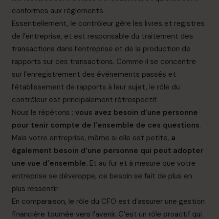
conformes aux règlements.
Essentiellement, le contrôleur gère les livres et registres
de l’entreprise, et est responsable du traitement des
transactions dans l’entreprise et de la production de
rapports sur ces transactions. Comme il se concentre
sur l’enregistrement des événements passés et
l’établissement de rapports à leur sujet, le rôle du
contrôleur est principalement rétrospectif.
Nous le répétons :
vous avez besoin d’une personne
pour tenir compte de l’ensemble de ces questions
.
Mais votre entreprise, même si elle est petite,
a
également besoin d’une personne qui peut adopter
une vue d’ensemble.
Et au fur et à mesure que votre
entreprise se développe, ce besoin se fait de plus en
plus ressentir.
En comparaison, le rôle du CFO est d’assurer une gestion
financière tournée vers l’avenir. C’est un rôle proactif qui