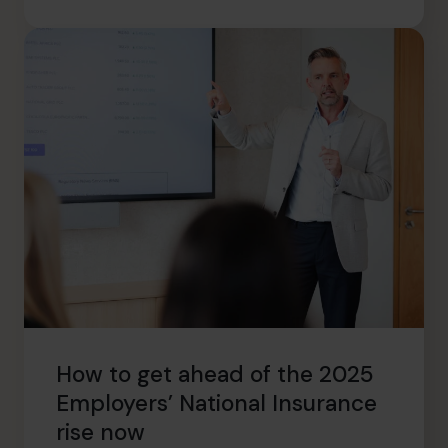
How to get ahead of the 2025
Employers’ National Insurance
rise now