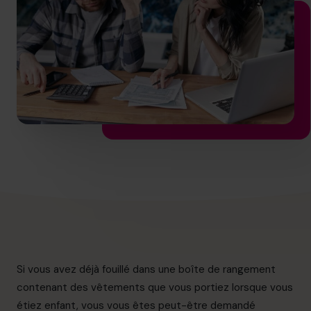
info.ca@cfocentre.com
Si vous avez déjà fouillé dans une boîte de rangement
contenant des vêtements que vous portiez lorsque vous
étiez enfant, vous vous êtes peut-être demandé