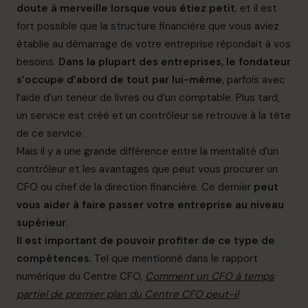
doute à merveille lorsque vous étiez petit
, et il est
fort possible que la structure financière que vous aviez
établie au démarrage de votre entreprise répondait à vos
besoins.
Dans la plupart des entreprises, le fondateur
s’occupe d’abord de tout par lui-même
, parfois avec
l’aide d’un teneur de livres ou d’un comptable. Plus tard,
un service est créé et un contrôleur se retrouve à la tête
de ce service.
Mais il y a une grande différence entre la mentalité d’un
contrôleur et les avantages que peut vous procurer un
CFO ou chef de la direction financière. Ce dernier
peut
vous aider à faire passer votre entreprise au niveau
supérieur
.
Il est important de pouvoir profiter de ce type de
compétences.
Tel que mentionné dans le rapport
numérique du Centre CFO,
Comment un CFO à temps
partiel de premier plan du Centre CFO peut-il