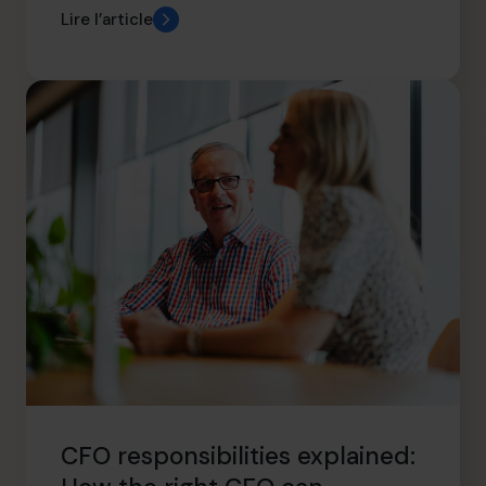
Lire l’article
CFO responsibilities explained: