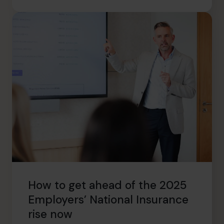
How to get ahead of the 2025
Employers’ National Insurance
rise now