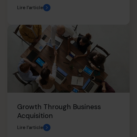
Lire l’article
Growth Through Business
Acquisition
Lire l’article