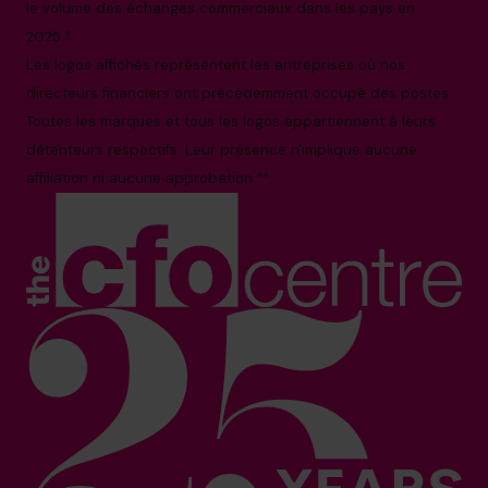
le volume des échanges commerciaux dans les pays en
2025.*
Les logos affichés représentent les entreprises où nos
directeurs financiers ont précédemment occupé des postes.
Toutes les marques et tous les logos appartiennent à leurs
détenteurs respectifs. Leur présence n'implique aucune
affiliation ni aucune approbation.**