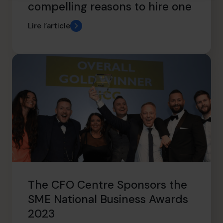
compelling reasons to hire one
Lire l’article
The CFO Centre Sponsors the
SME National Business Awards
2023