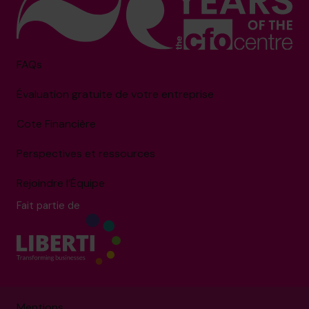
FAQs
Évaluation gratuite de votre entreprise
Cote Financière
Perspectives et ressources
Rejoindre l’Équipe
Fait partie de
Mentions