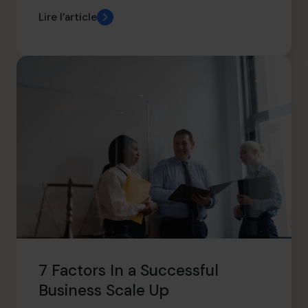
Lire l’article
7 Factors In a Successful
Business Scale Up