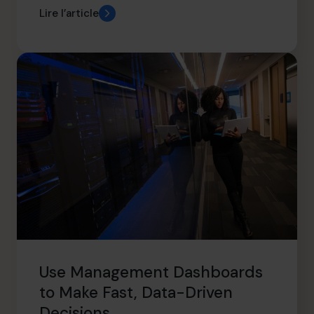
Lire l’article
Use Management Dashboards
to Make Fast, Data-Driven
Decisions