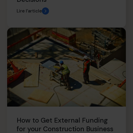
Lire l’article
How to Get External Funding
for your Construction Business