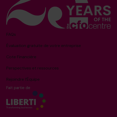
FAQs
Évaluation gratuite de votre entreprise
Cote Financière
Perspectives et ressources
Rejoindre l’Équipe
Fait partie de