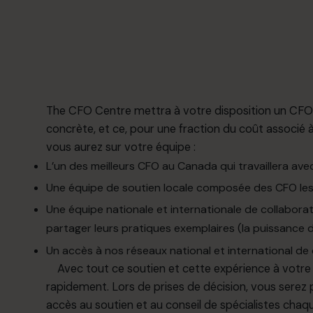
The CFO Centre mettra à votre disposition un CFO
concrète, et ce, pour une fraction du coût associé
vous aurez sur votre équipe :
L’un des meilleurs CFO au Canada qui travaillera ave
Une équipe de soutien locale composée des CFO le
Une équipe nationale et internationale de collabor
partager leurs pratiques exemplaires (la puissance 
Un accès à nos réseaux national et international de 
Avec tout ce soutien et cette expérience à votre 
rapidement. Lors de prises de décision, vous serez 
accès au soutien et au conseil de spécialistes chaq