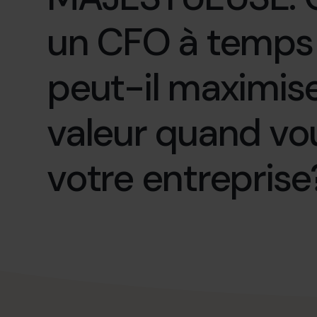
un CFO à temps 
peut-il maximise
valeur quand vo
votre entreprise