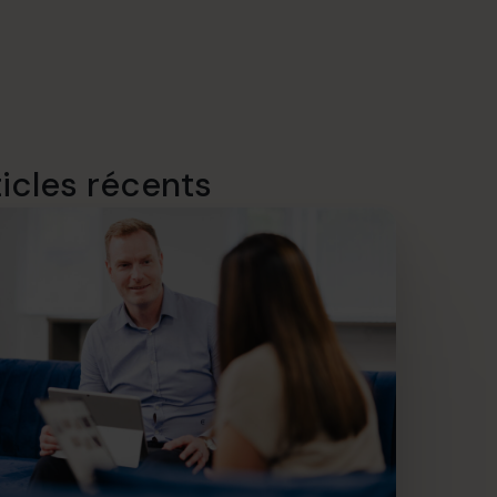
ticles récents