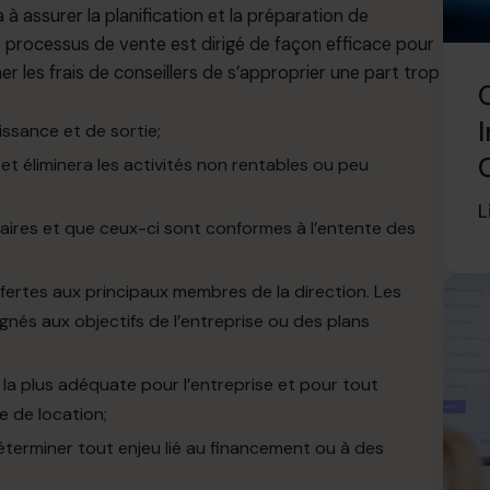
à assurer la planification et la préparation de
tre processus de vente est dirigé de façon efficace pour
r les frais de conseillers de s’approprier une part trop
I
ssance et de sortie;
 et éliminera les activités non rentables ou peu
L
naires et que ceux-ci sont conformes à l’entente des
fertes aux principaux membres de la direction. Les
gnés aux objectifs de l’entreprise ou des plans
e la plus adéquate pour l’entreprise et pour tout
e de location;
éterminer tout enjeu lié au financement ou à des