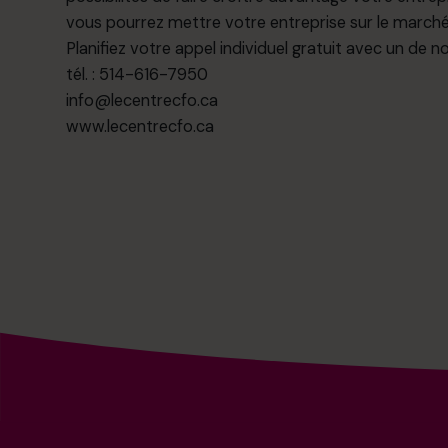
vous pourrez mettre votre entreprise sur le marché o
Planifiez votre appel individuel gratuit avec un de
tél. : 514-616-7950
info@lecentrecfo.ca
www.lecentrecfo.ca