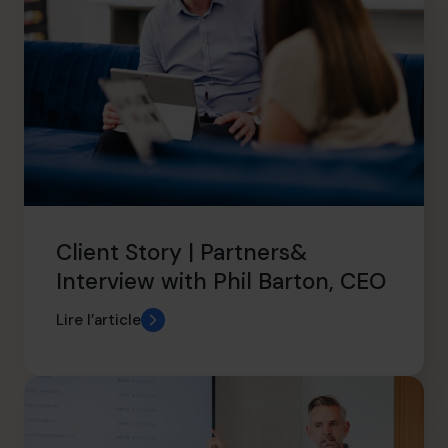
Client Story | Partners&
Interview with Phil Barton, CEO
Lire l’article