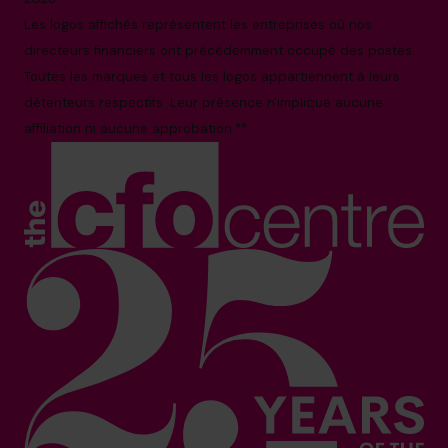
Les logos affichés représentent les entreprises où nos
directeurs financiers ont précédemment occupé des postes.
Toutes les marques et tous les logos appartiennent à leurs
détenteurs respectifs. Leur présence n'implique aucune
affiliation ni aucune approbation.**