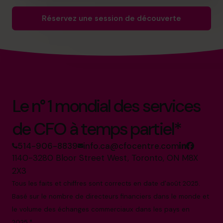
Réservez une session de découverte
Le n° 1 mondial des services
de CFO à temps partiel*
514-906-8839
info.ca@cfocentre.com
1140-3280 Bloor Street West, Toronto, ON M8X
2X3
Tous les faits et chiffres sont corrects en date d'août 2025.
Basé sur le nombre de directeurs financiers dans le monde et
le volume des échanges commerciaux dans les pays en
2025.*