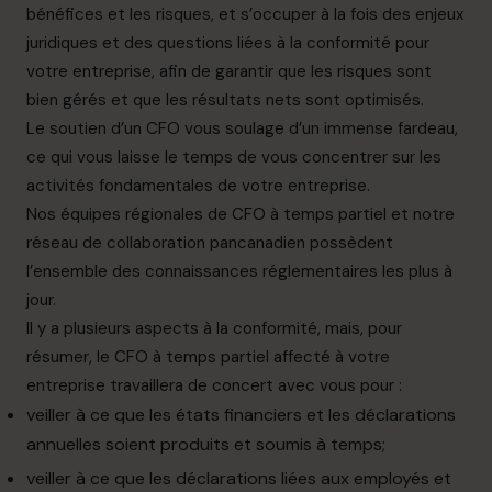
bénéfices et les risques, et s’occuper à la fois des enjeux
juridiques et des questions liées à la conformité pour
votre entreprise, afin de garantir que les risques sont
bien gérés et que les résultats nets sont optimisés.
Le soutien d’un CFO vous soulage d’un immense fardeau,
ce qui vous laisse le temps de vous concentrer sur les
activités fondamentales de votre entreprise.
Nos équipes régionales de CFO à temps partiel et notre
réseau de collaboration pancanadien possèdent
l’ensemble des connaissances réglementaires les plus à
jour.
Il y a plusieurs aspects à la conformité, mais, pour
résumer, le CFO à temps partiel affecté à votre
entreprise travaillera de concert avec vous pour :
veiller à ce que les états financiers et les déclarations
annuelles soient produits et soumis à temps;
veiller à ce que les déclarations liées aux employés et