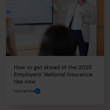
How to get ahead of the 2025
Employers’ National Insurance
rise now
Lire l’article