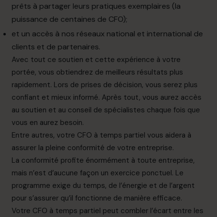
prêts à partager leurs pratiques exemplaires (la
puissance de centaines de CFO);
et
un accès à nos réseaux national et international de
clients et de partenaires.
Avec tout ce soutien et cette expérience à votre
portée, vous obtiendrez de meilleurs résultats plus
rapidement. Lors de prises de décision, vous serez plus
confiant et mieux informé. Après tout, vous aurez accès
au soutien et au conseil de spécialistes chaque fois que
vous en aurez besoin.
Entre autres, votre CFO à temps partiel vous aidera à
assurer la pleine conformité de votre entreprise.
La conformité profite énormément à toute entreprise,
mais n’est d’aucune façon un exercice ponctuel. Le
programme exige du temps, de l’énergie et de l’argent
pour s’assurer qu’il fonctionne de manière efficace.
Votre CFO à temps partiel peut combler l’écart entre les