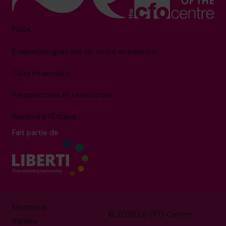
FAQs
Évaluation gratuite de votre entreprise
Cote Financière
Perspectives et ressources
Rejoindre l’Équipe
Fait partie de
Mentions
© 2026 Le CFO Centre
légales