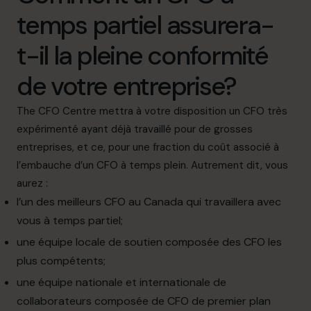
temps partiel assurera-
t-il la pleine conformité
de votre entreprise?
The CFO Centre mettra à votre disposition un CFO très
expérimenté ayant déjà travaillé pour de grosses
entreprises, et ce, pour une fraction du coût associé à
l’embauche d’un CFO à temps plein. Autrement dit, vous
aurez :
l’un des meilleurs CFO au Canada qui travaillera avec
vous à temps partiel;
une équipe locale de soutien composée des CFO les
plus compétents;
une équipe nationale et internationale de
collaborateurs composée de CFO de premier plan