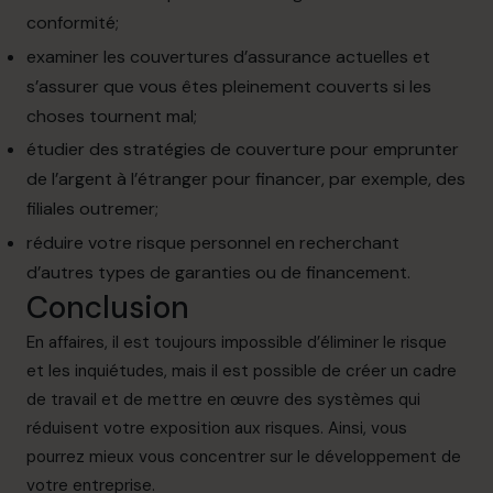
conformité;
examiner les couvertures d’assurance actuelles et
s’assurer que vous êtes pleinement couverts si les
choses tournent mal;
étudier des stratégies de couverture pour emprunter
de l’argent à l’étranger pour financer, par exemple, des
filiales outremer;
réduire votre risque personnel en recherchant
d’autres types de garanties ou de financement.
Conclusion
En affaires, il est toujours impossible d’éliminer le risque
et les inquiétudes, mais il est possible de créer un cadre
de travail et de mettre en œuvre des systèmes qui
réduisent votre exposition aux risques. Ainsi, vous
pourrez mieux vous concentrer sur le développement de
votre entreprise.