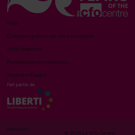
FAQs
Évaluation gratuite de votre entreprise
Cote Financière
Perspectives et ressources
Rejoindre l’Équipe
Fait partie de
Mentions
© 2026 Le CFO Centre