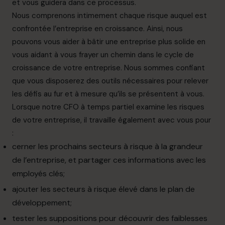
et vous guidera dans ce processus.
Nous comprenons intimement chaque risque auquel est
confrontée l’entreprise en croissance. Ainsi, nous
pouvons vous aider à bâtir une entreprise plus solide en
vous aidant à vous frayer un chemin dans le cycle de
croissance de votre entreprise. Nous sommes confiant
que vous disposerez des outils nécessaires pour relever
les défis au fur et à mesure qu’ils se présentent à vous.
Lorsque notre CFO à temps partiel examine les risques
de votre entreprise, il travaille également avec vous pour
:
cerner les prochains secteurs à risque à la grandeur
de l’entreprise, et partager ces informations avec les
employés clés;
ajouter les secteurs à risque élevé dans le plan de
développement;
tester les suppositions pour découvrir des faiblesses