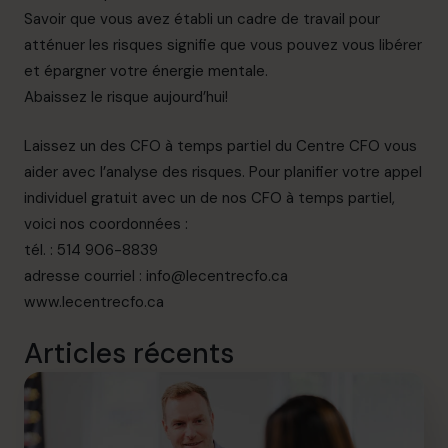
Savoir que vous avez établi un cadre de travail pour
atténuer les risques signifie que vous pouvez vous libérer
et épargner votre énergie mentale.
Abaissez le risque aujourd’hui!
Laissez un des CFO à temps partiel du Centre CFO vous
aider avec l’analyse des risques. Pour planifier votre appel
individuel gratuit avec un de nos CFO à temps partiel,
voici nos coordonnées :
tél. : 514 906-8839
adresse courriel :
info@lecentrecfo.ca
www.lecentrecfo.ca
Articles récents