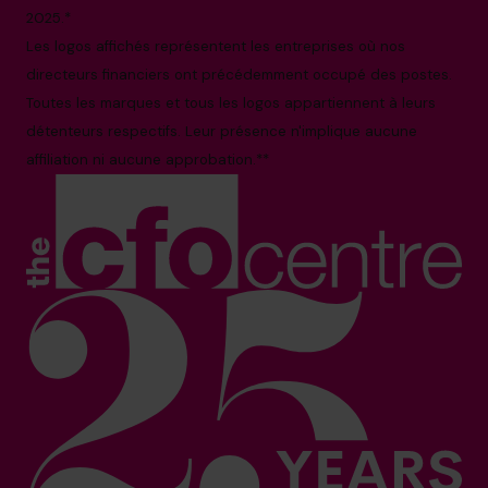
2025.*
Les logos affichés représentent les entreprises où nos
directeurs financiers ont précédemment occupé des postes.
Toutes les marques et tous les logos appartiennent à leurs
détenteurs respectifs. Leur présence n'implique aucune
affiliation ni aucune approbation.**