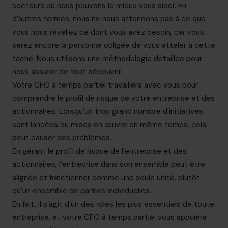
secteurs où nous pouvons le mieux vous aider. En
d’autres termes, nous ne nous attendons pas à ce que
vous nous révéliez ce dont vous avez besoin, car vous
serez encore la personne obligée de vous atteler à cette
tâche. Nous utilisons une méthodologie détaillée pour
nous assurer de tout découvrir.
Votre CFO à temps partiel travaillera avec vous pour
comprendre le profil de risque de votre entreprise et des
actionnaires. Lorsqu’un trop grand nombre d’initiatives
sont lancées ou mises en œuvre en même temps, cela
peut causer des problèmes.
En gérant le profil de risque de l’entreprise et des
actionnaires, l’entreprise dans son ensemble peut être
alignée et fonctionner comme une seule unité, plutôt
qu’un ensemble de parties individuelles.
En fait, il s’agit d’un des rôles les plus essentiels de toute
entreprise, et votre CFO à temps partiel vous appuiera