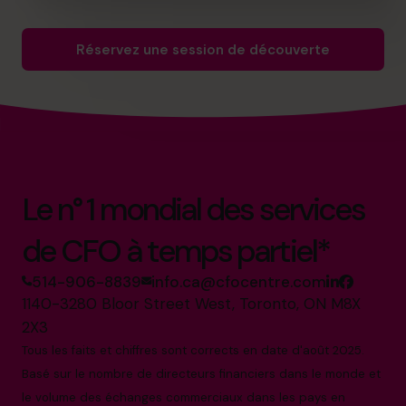
Réservez une session de découverte
Le n° 1 mondial des services
de CFO à temps partiel*
514-906-8839
info.ca@cfocentre.com
1140-3280 Bloor Street West, Toronto, ON M8X
2X3
Tous les faits et chiffres sont corrects en date d'août 2025.
Basé sur le nombre de directeurs financiers dans le monde et
le volume des échanges commerciaux dans les pays en