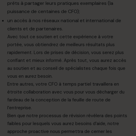
prêts à partager leurs pratiques exemplaires (la
puissance de centaines de CFO);
un accès à nos réseaux national et international de
clients et de partenaires.
Avec tout ce soutien et cette expérience à votre
portée, vous obtiendrez de meilleurs résultats plus
rapidement. Lors de prises de décision, vous serez plus
confiant et mieux informé. Après tout, vous aurez accès
au soutien et au conseil de spécialistes chaque fois que
vous en aurez besoin.
Entre autres, votre CFO à temps partiel travaillera en
étroite collaboration avec vous pour vous décharger du
fardeau de la conception de la feuille de route de
l’entreprise.
Bien que notre processus de révision révélera des points
faibles pour lesquels vous aurez besoins d’aide, notre
approche proactive nous permettra de cerner les