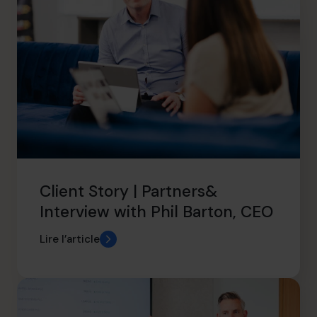
Client Story | Partners&
Interview with Phil Barton, CEO
Lire l’article