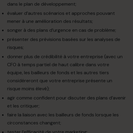
dans le plan de développement;
évaluer d’autres scénarios et approches pouvant
mener à une amélioration des résultats;
songer à des plans d’urgence en cas de problème;
présenter des prévisions basées sur les analyses de
risques;
donner plus de crédibilité à votre entreprise (avec un
CFO à temps partiel de haut calibre dans votre
équipe, les bailleurs de fonds et les autres tiers
considéreront que votre entreprise présente un
risque moins élevé);
agir comme confident pour discuter des plans d’avenir
et les critiquer;
faire la liaison avec les bailleurs de fonds lorsque les
circonstances changent;
tester l’efficacité de votre marketing;