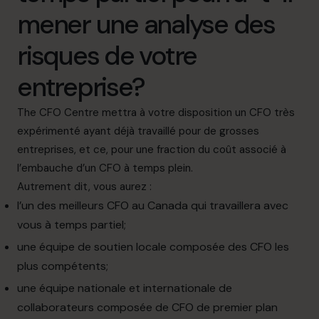
mener une analyse des
risques de votre
entreprise?
The CFO Centre mettra à votre disposition un CFO très
expérimenté ayant déjà travaillé pour de grosses
entreprises, et ce, pour une fraction du coût associé à
l’embauche d’un CFO à temps plein.
Autrement dit, vous aurez :
l’un des meilleurs CFO au Canada qui travaillera avec
vous à temps partiel;
une équipe de soutien locale composée des CFO les
plus compétents;
une équipe nationale et internationale de
collaborateurs composée de CFO de premier plan