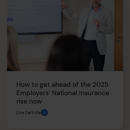
How to get ahead of the 2025
Employers’ National Insurance
rise now
Lire l’article