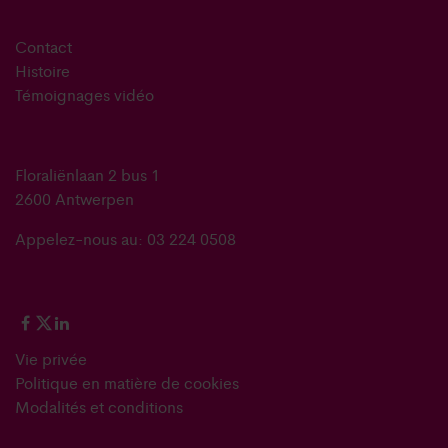
Contact
Histoire
Témoignages vidéo
Floraliënlaan 2 bus 1
2600 Antwerpen
Appelez-nous au: 03 224 0508
Vie privée
Politique en matière de cookies
Modalités et conditions