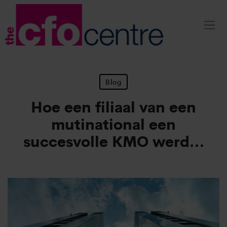
Blog
Hoe een filiaal van een
mutinational een
succesvolle KMO werd…