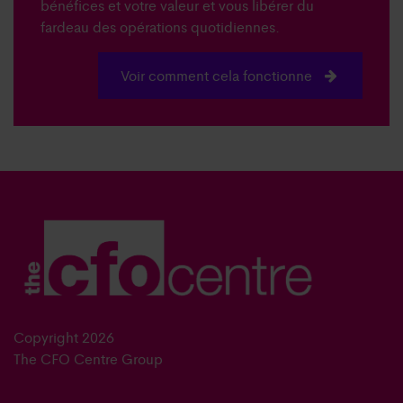
bénéfices et votre valeur et vous libérer du
fardeau des opérations quotidiennes.
Voir comment cela fonctionne
Copyright 2026
The CFO Centre Group