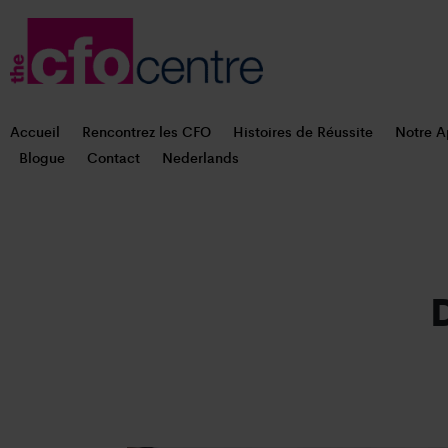
Accueil
Rencontrez les CFO
Histoires de Réussite
Notre A
Blogue
Contact
Nederlands