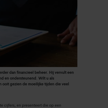
rder dan financieel beheer. Hij vervult een
end en ondersteunend. Wilt u als
ooit gezien de moeilijke tijden die veel
te cijfers, en presenteert die op een