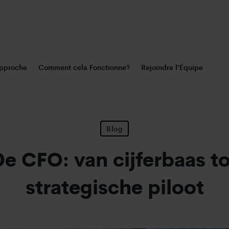
pproche
Comment cela Fonctionne?
Rejoindre l’Équipe
Blog
De CFO: van cijferbaas to
strategische piloot