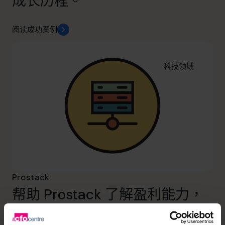
成长历程。
阅读成功案例
科技领域
Prostack
帮助 Prostack 了解盈利能力，
进行战略思考，并抓住增长机