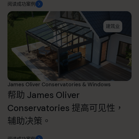
阅读成功案例
建筑业
James Oliver Conservatories & Windows
帮助 James Oliver
Conservatories 提高可见性，
辅助决策。