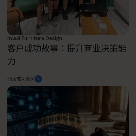
m.a.d Furniture Design
客户成功故事：提升商业决策能
力
阅读成功案例