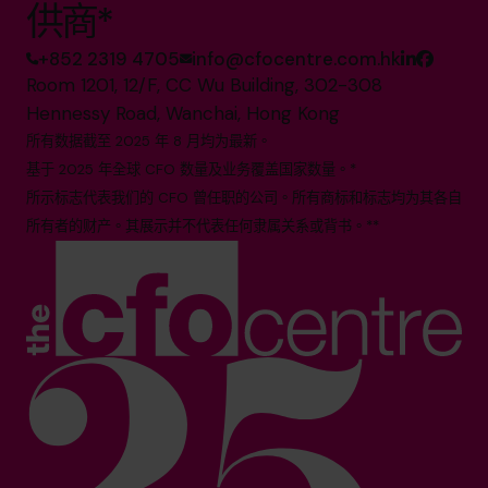
供商*
+852 2319 4705
info@cfocentre.com.hk
Room 1201, 12/F, CC Wu Building, 302-308
Hennessy Road, Wanchai, Hong Kong
所有数据截至 2025 年 8 月均为最新。
基于 2025 年全球 CFO 数量及业务覆盖国家数量。*
所示标志代表我们的 CFO 曾任职的公司。所有商标和标志均为其各自
所有者的财产。其展示并不代表任何隶属关系或背书。**