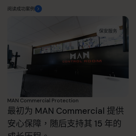
阅读成功案例
保安服务
MAN Commercial Protection
最初为 MAN Commercial 提供
安心保障，随后支持其 15 年的