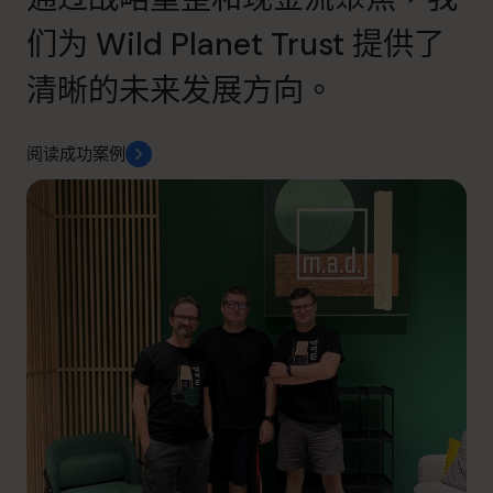
们为 Wild Planet Trust 提供了
清晰的未来发展方向。
阅读成功案例