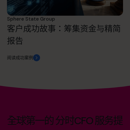
Sphere State Group
客户成功故事：筹集资金与精简
报告
阅读成功案例
全球第一的 分时CFO 服务提