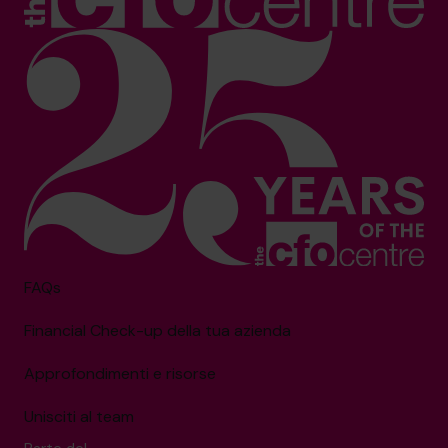
FAQs
Financial Check-up della tua azienda
Approfondimenti e risorse
Unisciti al team