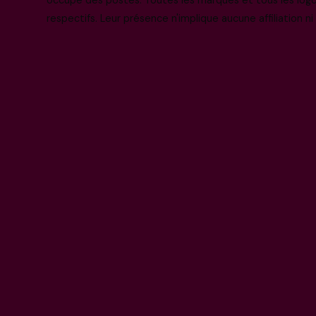
respectifs. Leur présence n'implique aucune affiliation n