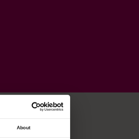
About