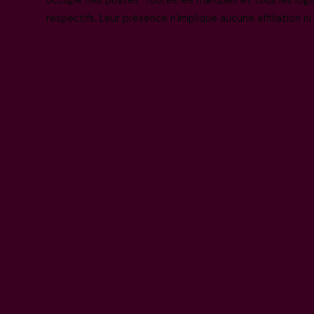
respectifs. Leur présence n'implique aucune affiliation n