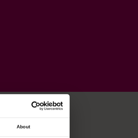
About