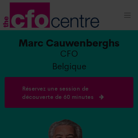
Marc Cauwenberghs
CFO
Belgique
Réservez une session de
découverte de 60 minutes