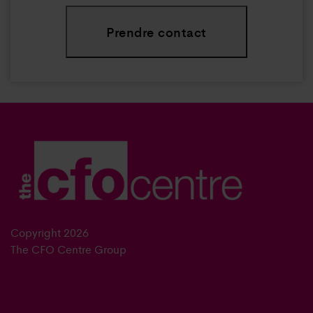
Prendre contact
Copyright 2026
The CFO Centre Group