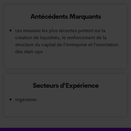
Antécédents Marquants
Les missions les plus récentes portent sur la
création de liquidités, le renforcement de la
structure du capital de l'entreprise et l'orientation
des start-ups.
Secteurs d'Expérience
Ingénierie