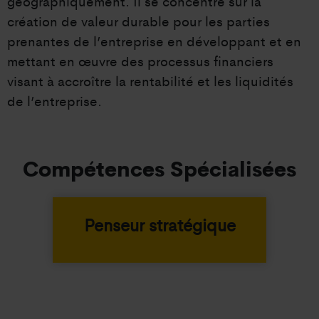
géographiquement. Il se concentre sur la
création de valeur durable pour les parties
prenantes de l’entreprise en développant et en
mettant en œuvre des processus financiers
visant à accroître la rentabilité et les liquidités
de l’entreprise.
Compétences Spécialisées
Penseur stratégique