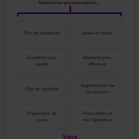
Sélectionnez plusieurs options...
Plus de bénéfices
Levée de fonds
Évolution plus
Rapports plus
rapide
efficaces
Augmentation de
Plus de liquidité
l’évaluation
Préparation de
Propriétaire et
sortie
non Opérateur
Vous