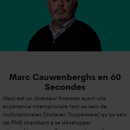
Marc Cauwenberghs
en 60
Secondes
Marc est un directeur financier ayant une
expérience internationale tant au sein de
multinationales (Unilever, Tupperware) qu’au sein
de PME cherchant à se développer