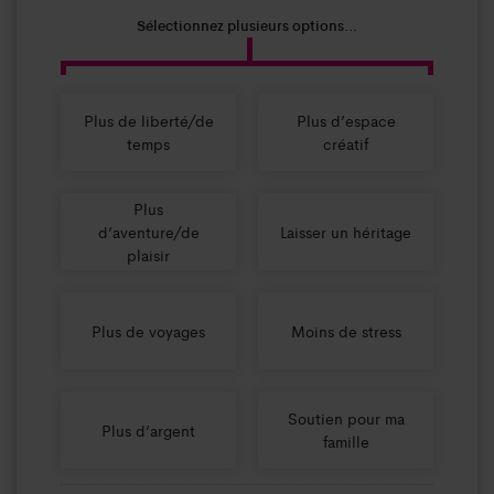
Sélectionnez plusieurs options...
Plus de liberté/de
Plus d’espace
temps
créatif
Plus
d’aventure/de
Laisser un héritage
plaisir
Plus de voyages
Moins de stress
Soutien pour ma
Plus d’argent
famille