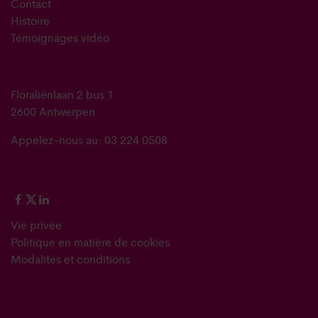
Contact
Histoire
Témoignages vidéo
Floraliënlaan 2 bus 1
2600 Antwerpen
Appelez-nous au: 03 224 0508
Vie privée
Politique en matière de cookies
Modalités et conditions