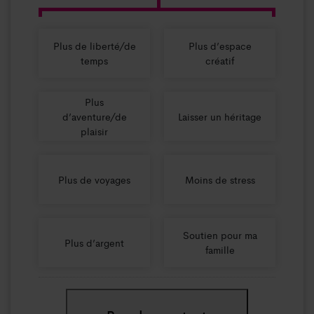
Plus de liberté/de
Plus d’espace
temps
créatif
Plus
d’aventure/de
Laisser un héritage
plaisir
Plus de voyages
Moins de stress
Soutien pour ma
Plus d’argent
famille