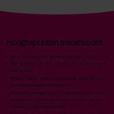
Hoogtepunten trackrecord
Als district directeur bij een grote bank diverse
marktgebieden en units zowel intern als extern weer
laten groeien
Middels stapel- financiering funding realiseren voor
de kredietbehoefte van bedrijven
Als interim manager bij een familie bedrijf structuren
aangebracht, interne processen verbetert en een
commerciële groei gerealiseerd