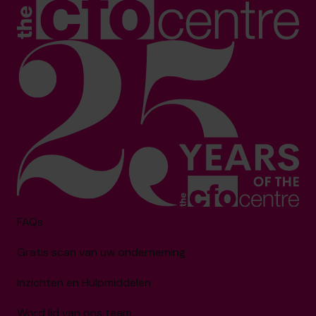
FAQs
Gratis scan van uw onderneming
Inzichten en Hulpmiddelen
Word lid van ons team