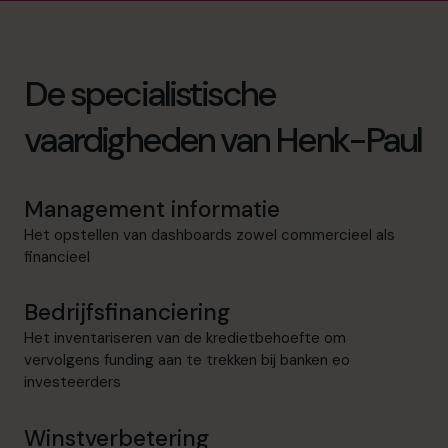
De specialistische
vaardigheden van Henk-Paul
Management informatie
Het opstellen van dashboards zowel commercieel als
financieel
Bedrijfsfinanciering
Het inventariseren van de kredietbehoefte om
vervolgens funding aan te trekken bij banken eo
investeerders
Winstverbetering