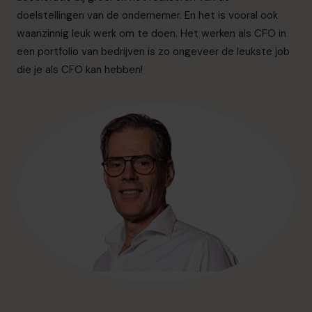
info.nl@cfocentre.com
doelstellingen van de ondernemer. En het is vooral ook
waanzinnig leuk werk om te doen. Het werken als CFO in
een portfolio van bedrijven is zo ongeveer de leukste job
die je als CFO kan hebben!