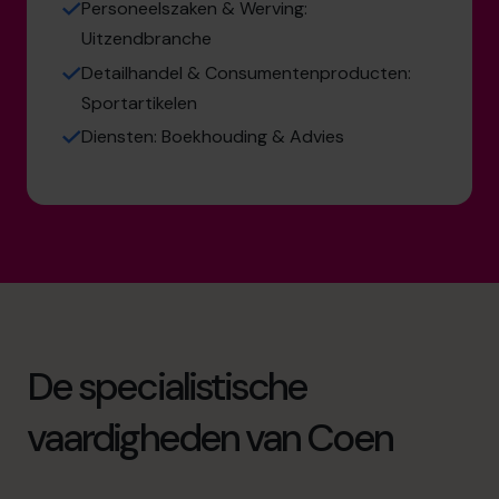
Personeelszaken & Werving:
Uitzendbranche
Detailhandel & Consumentenproducten:
Sportartikelen
Diensten: Boekhouding & Advies
De specialistische
vaardigheden van Coen