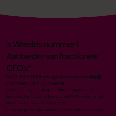
's Werelds nummer 1
Aanbieder van fractionele
CFO's*
035 3333 555
info.nl@cfocentre.com
Gooimeer 3, 1411 DC Naarden
Alle feiten en cijfers zijn up-to-date per augustus 2025
Gebaseerd op het wereldwijde aantal CFO's en het aantal
landen waarin we actief zijn in 2025.*
De weergegeven logo’s verwijzen naar bedrijven waar onze