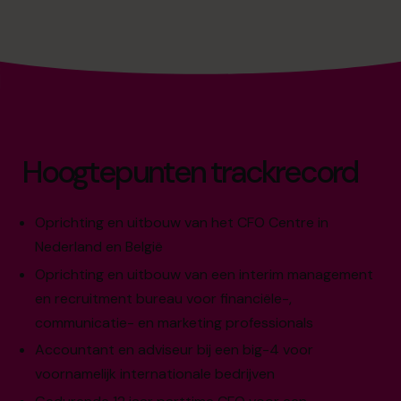
Hoogtepunten trackrecord
Oprichting en uitbouw van het CFO Centre in
Nederland en België
Oprichting en uitbouw van een interim management
en recruitment bureau voor financiële-,
communicatie- en marketing professionals
Accountant en adviseur bij een big-4 voor
voornamelijk internationale bedrijven