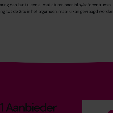
ring dan kunt u een e-mail sturen naar
info@cfocentrum.nl
gang tot de Site in het algemeen, maar u kan gevraagd worden
1 Aanbieder