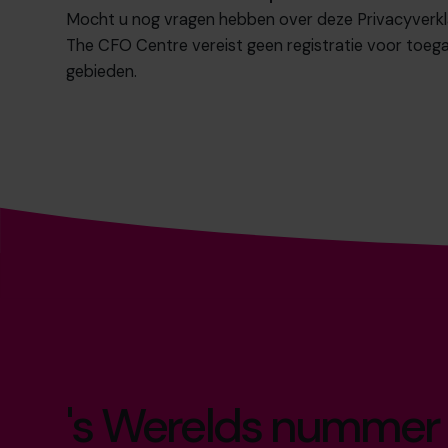
Mocht u nog vragen hebben over deze Privacyverkla
The CFO Centre
vereist geen registratie voor toe
gebieden.
's Werelds nummer 