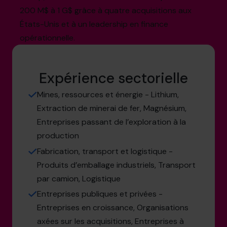
200 M$ à 1 G$ grâce à quatre acquisitions aux
États-Unis et à un leadership en finance
opérationnelle.
Expérience sectorielle
Mines, ressources et énergie - Lithium,
Extraction de minerai de fer, Magnésium,
Entreprises passant de l’exploration à la
production
Fabrication, transport et logistique -
Produits d’emballage industriels, Transport
par camion, Logistique
Entreprises publiques et privées -
Entreprises en croissance, Organisations
axées sur les acquisitions, Entreprises à