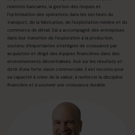
info.ca@cfocentre.com
relations bancaires, la gestion des risques et
l’optimisation des opérations dans les secteurs du
transport, de la fabrication, de l’exploitation minière et du
commerce de détail. Sal a accompagné des entreprises
dans leur transition de l’exploration à la production,
soutenu d’importantes stratégies de croissance par
acquisition et dirigé des équipes financières dans des
environnements décentralisés. Axé sur les résultats et
doté d’une forte vision commerciale, il est reconnu pour
sa capacité à créer de la valeur, à renforcer la discipline
financière et à soutenir une croissance durable.