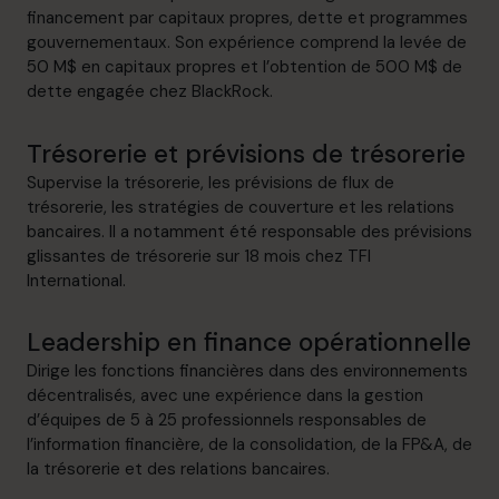
financement par capitaux propres, dette et programmes
gouvernementaux. Son expérience comprend la levée de
50 M$ en capitaux propres et l’obtention de 500 M$ de
dette engagée chez BlackRock.
Trésorerie et prévisions de trésorerie
Supervise la trésorerie, les prévisions de flux de
trésorerie, les stratégies de couverture et les relations
bancaires. Il a notamment été responsable des prévisions
glissantes de trésorerie sur 18 mois chez TFI
International.
Leadership en finance opérationnelle
Dirige les fonctions financières dans des environnements
décentralisés, avec une expérience dans la gestion
d’équipes de 5 à 25 professionnels responsables de
l’information financière, de la consolidation, de la FP&A, de
la trésorerie et des relations bancaires.