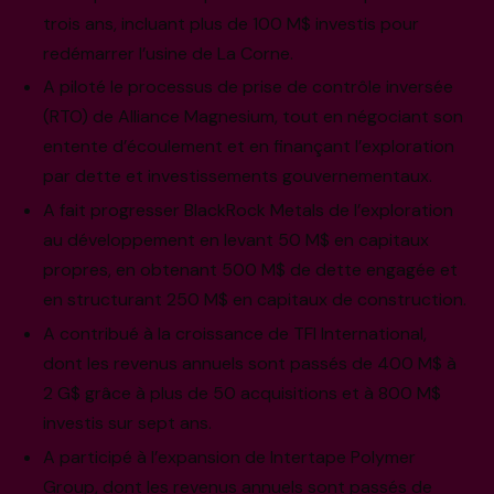
trois ans, incluant plus de 100 M$ investis pour
redémarrer l’usine de La Corne.
A piloté le processus de prise de contrôle inversée
(RTO) de Alliance Magnesium, tout en négociant son
entente d’écoulement et en finançant l’exploration
par dette et investissements gouvernementaux.
A fait progresser BlackRock Metals de l’exploration
au développement en levant 50 M$ en capitaux
propres, en obtenant 500 M$ de dette engagée et
en structurant 250 M$ en capitaux de construction.
A contribué à la croissance de TFI International,
dont les revenus annuels sont passés de 400 M$ à
2 G$ grâce à plus de 50 acquisitions et à 800 M$
investis sur sept ans.
A participé à l’expansion de Intertape Polymer
Group, dont les revenus annuels sont passés de