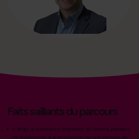
Faits saillants du parcours
A dirigé la croissance financière de Sayona, passant
de l’exploration à la production sur une période de