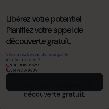
Libérez votre potentiel.
Planifiez votre appel de
découverte gratuit.
Vous avez besoin de nous parler
immédiatement?
514-906-8839
514-906-8839
Planifiez votre appel de
découverte gratuit.